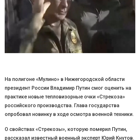
На полигоне «Мулино» в Нижегородской области
президент России Владимир Путин смог оценить на
практике новые тепловизорные очки «Стрекоза»
российского производства. Глава государства
опробовал новинку в ходе осмотра военной техники.
О свойствах «Стрекозы», которую померил Путин,
рассказал известный военный эксперт Юрий Кнутов.