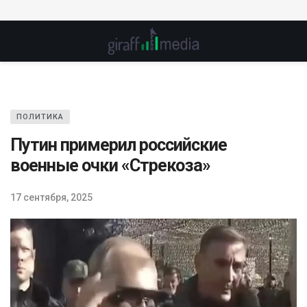
ПОЛИТИКА
Путин примерил российские
военные очки «Стрекоза»
17 сентября, 2025