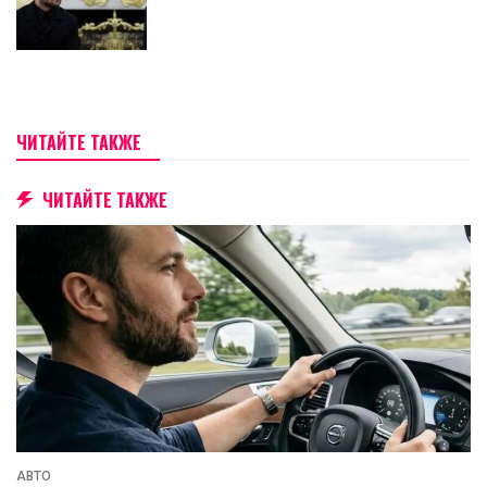
ЧИТАЙТЕ ТАКЖЕ
ЧИТАЙТЕ ТАКЖЕ
АВТО