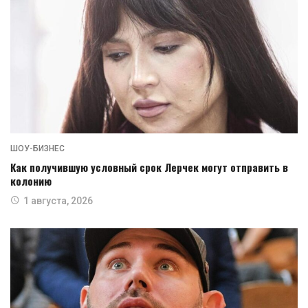
ШОУ-БИЗНЕС
Как получившую условный срок Лерчек могут отправить в
колонию
1 августа, 2026