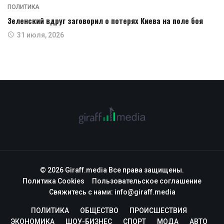
ПОЛИТИКА
Зеленский вдруг заговорил о потерях Киева на поле боя
31 июля, 2026
© 2026 Giraff.media Все права защищены.
Политика Cookies
Пользовательское соглашение
Свяжитесь с нами:
info@giraff.media
ПОЛИТИКА
ОБЩЕСТВО
ПРОИСШЕСТВИЯ
ЭКОНОМИКА
ШОУ-БИЗНЕС
СПОРТ
МОДА
АВТО