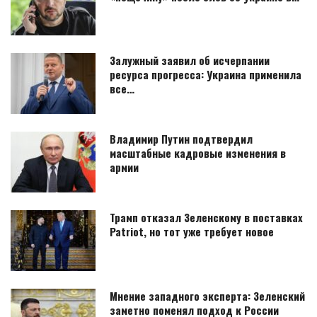
Залужный заявил об исчерпании
ресурса прогресса: Украина применила
все…
Владимир Путин подтвердил
масштабные кадровые изменения в
армии
Трамп отказал Зеленскому в поставках
Patriot, но тот уже требует новое
Мнение западного эксперта: Зеленский
заметно поменял подход к России