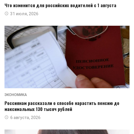
Что изменится для российских водителей с 1 августа
31 июля, 2026
ЭКОНОМИКА
Россиянам рассказали о способе нарастить пенсию до
максимальных 130 тысяч рублей
6 августа, 2026