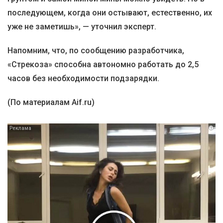
последующем, когда они остывают, естественно, их
уже не заметишь», — уточнил эксперт.
Напомним, что, по сообщению разработчика,
«Стрекоза» способна автономно работать до 2,5
часов без необходимости подзарядки.
(По материалам Aif.ru)
i