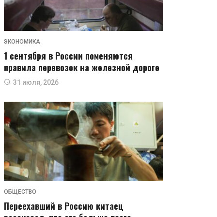
ЭКОНОМИКА
1 сентября в России поменяются
правила перевозок на железной дороге
31 июля, 2026
ОБЩЕСТВО
Переехавший в Россию китаец