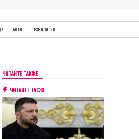
ДА
АВТО
ТЕХНОЛОГИИ
ЧИТАЙТЕ ТАКЖЕ
ЧИТАЙТЕ ТАКЖЕ