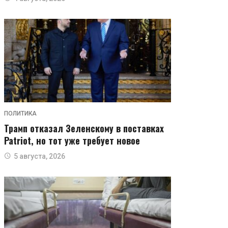
ПОЛИТИКА
Трамп отказал Зеленскому в поставках
Patriot, но тот уже требует новое
5 августа, 2026