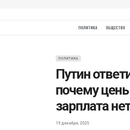
ПОЛИТИКА
ОБЩЕСТВО
ПОЛИТИКА
Путин ответи
почему цены 
зарплата не
19 декабря, 2025