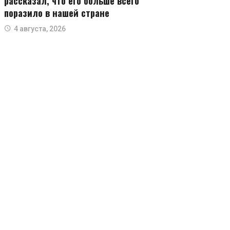
рассказал, что его больше всего
поразило в нашей стране
4 августа, 2026