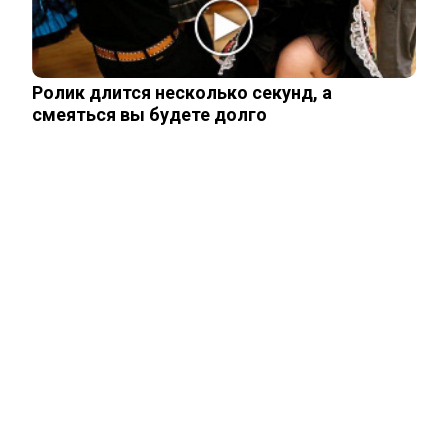
Мнение западного эксперта: Зеленский
заметно поменял подход к России
Ролик длится несколько секунд, а
смеяться вы будете долго
ЧИТАЙТЕ ТАКЖЕ
ЧИТАЙТЕ ТАКЖЕ