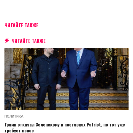
ЧИТАЙТЕ ТАКЖЕ
ЧИТАЙТЕ ТАКЖЕ
ПОЛИТИКА
Трамп отказал Зеленскому в поставках Patriot, но тот уже
требует новое