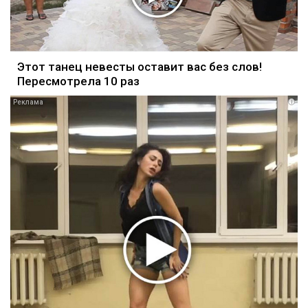
Этот танец невесты оставит вас без слов!
Пересмотрела 10 раз
i