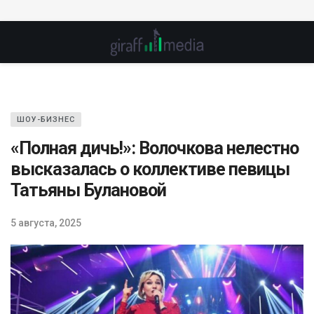
ШОУ-БИЗНЕС
«Полная дичь!»: Волочкова нелестно
высказалась о коллективе певицы
Татьяны Булановой
5 августа, 2025