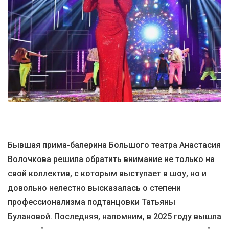
Бывшая прима-балерина Большого театра Анастасия
Волочкова решила обратить внимание не только на
свой коллектив, с которым выступает в шоу, но и
довольно нелестно высказалась о степени
профессионализма подтанцовки Татьяны
Булановой. Последняя, напомним, в 2025 году вышла