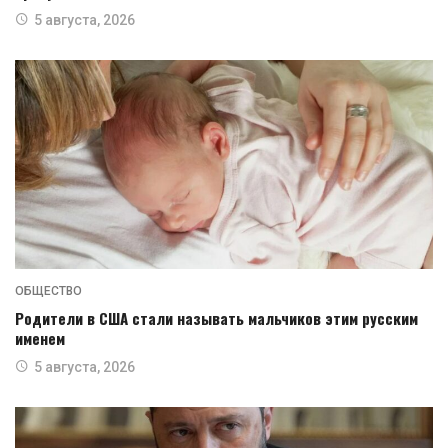
5 августа, 2026
ОБЩЕСТВО
Родители в США стали называть мальчиков этим русским
именем
5 августа, 2026