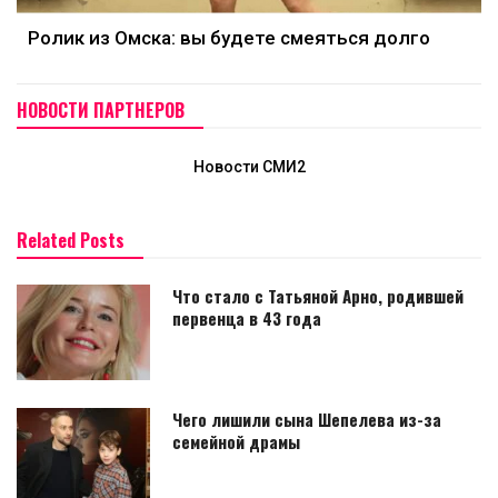
Ролик из Омска: вы будете смеяться долго
НОВОСТИ ПАРТНЕРОВ
Новости СМИ2
Related Posts
Что стало с Татьяной Арно, родившей
первенца в 43 года
Чего лишили сына Шепелева из-за
семейной драмы