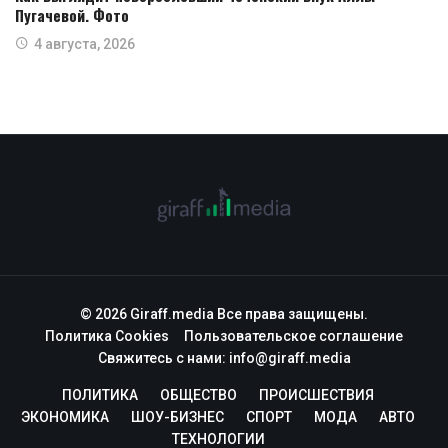
Пугачевой. Фото
4 августа, 2026
© 2026 Giraff.media Все права защищены.
Политика Cookies
Пользовательское соглашение
Свяжитесь с нами:
info@giraff.media
ПОЛИТИКА
ОБЩЕСТВО
ПРОИСШЕСТВИЯ
ЭКОНОМИКА
ШОУ-БИЗНЕС
СПОРТ
МОДА
АВТО
ТЕХНОЛОГИИ