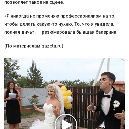
позволяет такое на сцене.
«Я никогда не променяю профессионализм на то,
чтобы делать какую-то чухню. То, что я увидела, —
полная дичь», — резюмировала бывшая балерина.
(По материалам gazeta.ru)
i