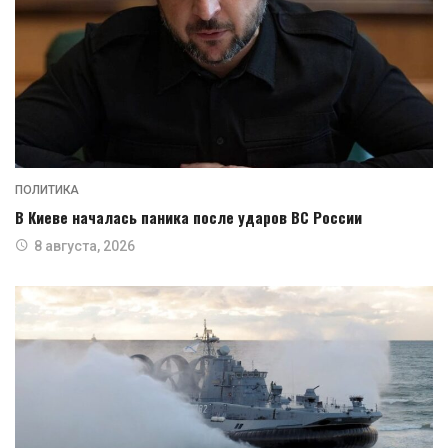
ПОЛИТИКА
В Киеве началась паника после ударов ВС России
8 августа, 2026