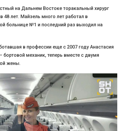
естный на Дальнем Востоке торакальный хирург
 48 лет. Майзель много лет работал в
ой больнице №1 и последний раз выходил на
ботавшая в профессии еще с 2007 году Анастасия
 бортовой механик, теперь вместе с двумя
ой жены.