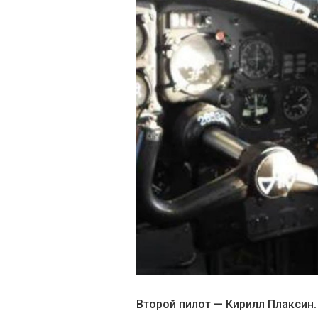
Второй пилот — Кирилл Плаксин.