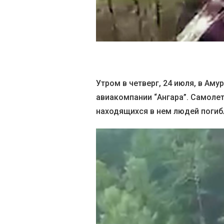
Утром в четверг, 24 июля, в Ам
авиакомпании “Ангара”. Самолет
находящихся в нем людей погиб