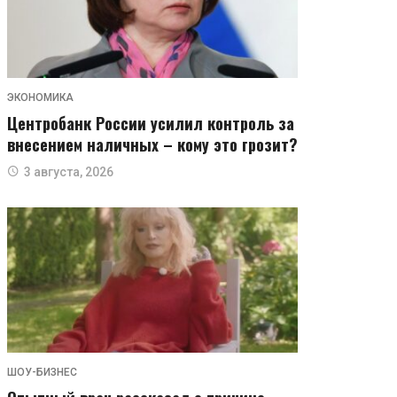
ЭКОНОМИКА
Центробанк России усилил контроль за
внесением наличных – кому это грозит?
3 августа, 2026
ШОУ-БИЗНЕС