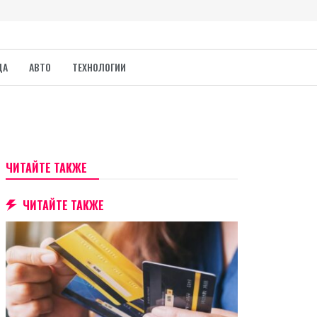
ДА
АВТО
ТЕХНОЛОГИИ
ЧИТАЙТЕ ТАКЖЕ
ЧИТАЙТЕ ТАКЖЕ