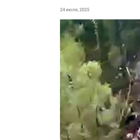
24 июля, 2025