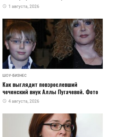
1 августа, 2026
ШОУ-БИЗНЕС
Как выглядит повзрослевший
чеченский внук Аллы Пугачевой. Фото
4 августа, 2026