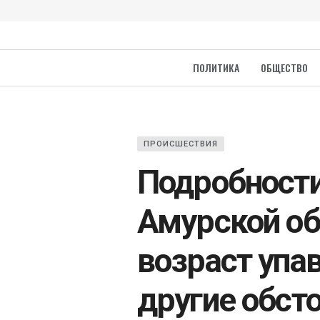
ПОЛИТИКА
ОБЩЕСТВО
ПРОИСШЕСТВИЯ
Подробности
Амурской об
возраст упа
другие обст