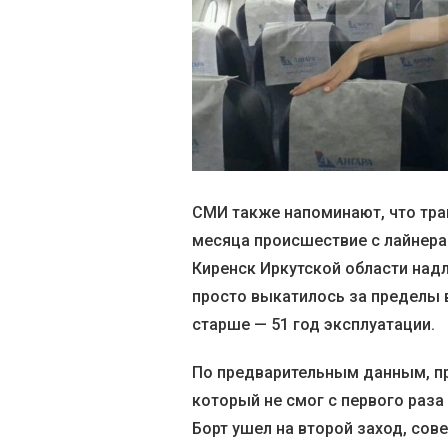
СМИ также напоминают, что тра
месяца происшествие с лайнерам
Киренск Иркутской области над
просто выкатилось за пределы 
старше — 51 год эксплуатации.
По предварительным данным, пр
который не смог с первого раза
Борт ушел на второй заход, сове