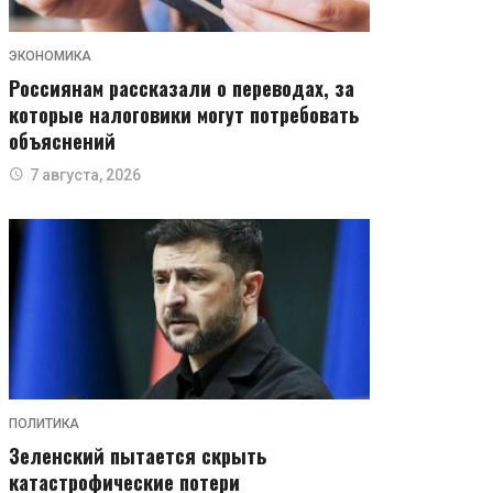
ЭКОНОМИКА
Россиянам рассказали о переводах, за
которые налоговики могут потребовать
объяснений
7 августа, 2026
ПОЛИТИКА
Зеленский пытается скрыть
катастрофические потери