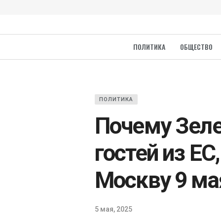
ПОЛИТИКА
ОБЩЕСТВО
ПОЛИТИКА
Почему Зеле
гостей из ЕС
Москву 9 ма
5 мая, 2025