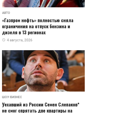
АВТО
«Газпром нефть» полностью сняла
ограничения на отпуск бензина и
дизеля в 13 регионах
4 августа, 2026
ШОУ-БИЗНЕС
Уехавший из России Семен Слепаков*
не смог спрятать две квартиры на