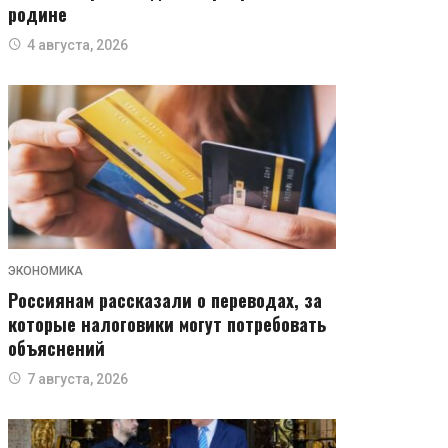
родине
4 августа, 2026
ЭКОНОМИКА
Россиянам рассказали о переводах, за
которые налоговики могут потребовать
объяснений
7 августа, 2026