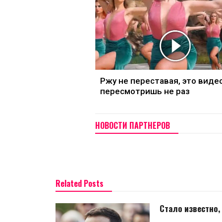
Ржу не переставая, это виде
пересмотришь не раз
НОВОСТИ ПАРТНЕРОВ
Related Posts
Стало известно,