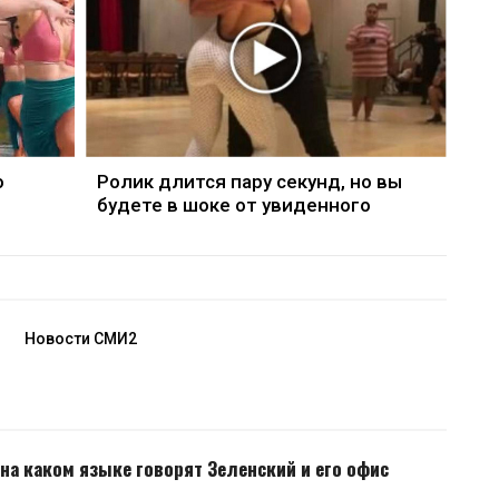
о
Ролик длится пару секунд, но вы
будете в шоке от увиденного
Новости СМИ2
 на каком языке говорят Зеленский и его офис