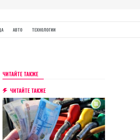
ДА
АВТО
ТЕХНОЛОГИИ
ЧИТАЙТЕ ТАКЖЕ
ЧИТАЙТЕ ТАКЖЕ