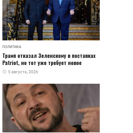
ПОЛИТИКА
Трамп отказал Зеленскому в поставках
Patriot, но тот уже требует новое
5 августа, 2026