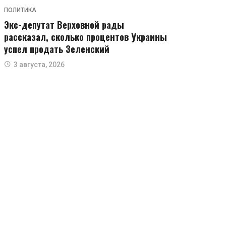
ПОЛИТИКА
Экс-депутат Верховной рады
рассказал, сколько процентов Украины
успел продать Зеленский
3 августа, 2026