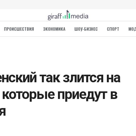
ПРОИСШЕСТВИЯ
ЭКОНОМИКА
ШОУ-БИЗНЕС
СПОРТ
МО
нский так злится на
, которые приедут в
я