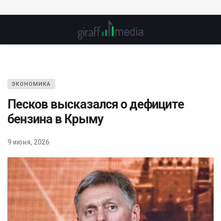
ЭКОНОМИКА
Песков высказался о дефиците
бензина в Крыму
9 июня, 2026