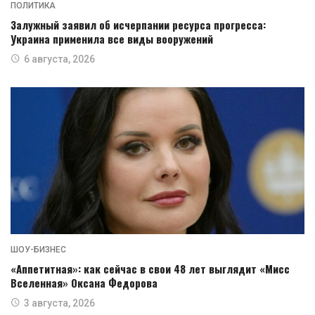
ПОЛИТИКА
Залужный заявил об исчерпании ресурса прогресса:
Украина применила все виды вооружений
6 августа, 2026
ШОУ-БИЗНЕС
«Аппетитная»: как сейчас в свои 48 лет выглядит «Мисс
Вселенная» Оксана Федорова
3 августа, 2026