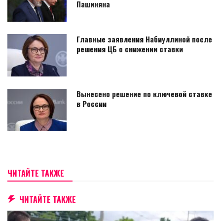
Пашиняна
Главные заявления Набиуллиной после
решения ЦБ о снижении ставки
Вынесено решение по ключевой ставке
в России
ЧИТАЙТЕ ТАКЖЕ
ЧИТАЙТЕ ТАКЖЕ