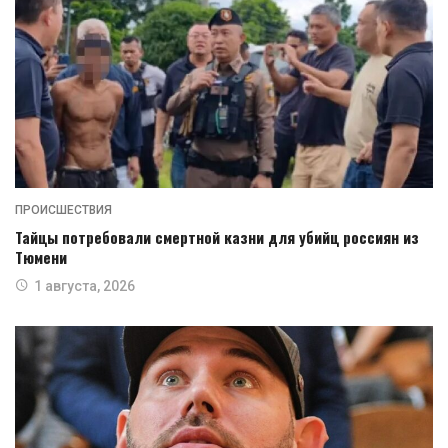
ПРОИСШЕСТВИЯ
Тайцы потребовали смертной казни для убийц россиян из
Тюмени
1 августа, 2026