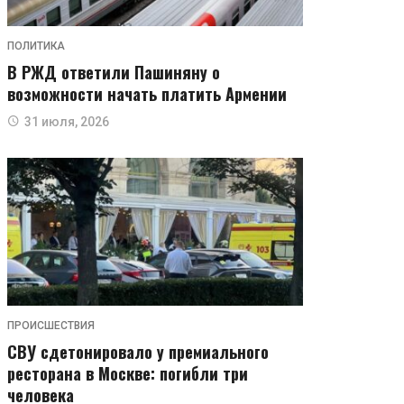
ПОЛИТИКА
В РЖД ответили Пашиняну о
возможности начать платить Армении
31 июля, 2026
ПРОИСШЕСТВИЯ
СВУ сдетонировало у премиального
ресторана в Москве: погибли три
человека