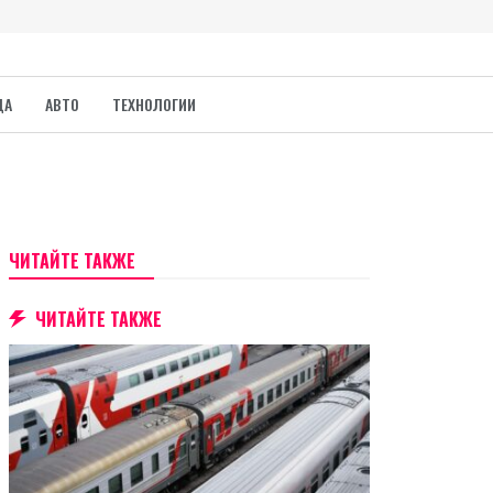
ДА
АВТО
ТЕХНОЛОГИИ
ЧИТАЙТЕ ТАКЖЕ
ЧИТАЙТЕ ТАКЖЕ