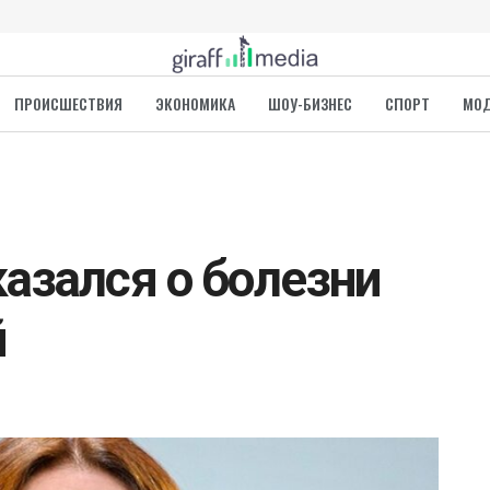
ПРОИСШЕСТВИЯ
ЭКОНОМИКА
ШОУ-БИЗНЕС
СПОРТ
МО
азался о болезни
й