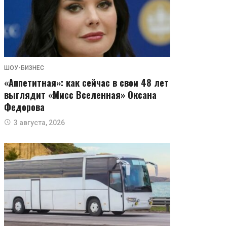
ШОУ-БИЗНЕС
«Аппетитная»: как сейчас в свои 48 лет
выглядит «Мисс Вселенная» Оксана
Федорова
3 августа, 2026