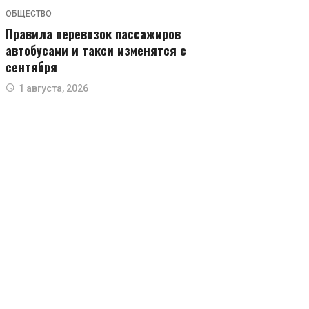
ОБЩЕСТВО
Правила перевозок пассажиров
автобусами и такси изменятся с
сентября
1 августа, 2026