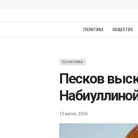
ПОЛИТИКА
ОБЩЕСТВО
ПОЛИТИКА
Песков выск
Набиуллино
13 июня, 2026