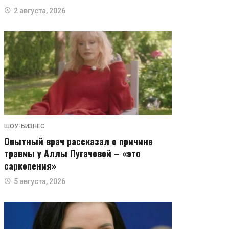
2 августа, 2026
ШОУ-БИЗНЕС
Опытный врач рассказал о причине
травмы у Аллы Пугачевой – «это
саркопения»
5 августа, 2026