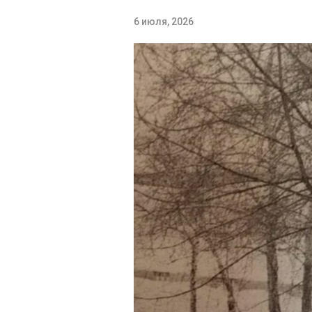
6 июля, 2026