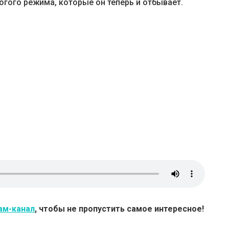
рогого режима, которые он теперь и отбывает.
ам-канал
, чтобы не пропустить самое интересное!