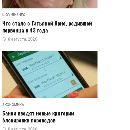
ШОУ-БИЗНЕС
Что стало с Татьяной Арно, родившей
первенца в 43 года
8 августа, 2026
ЭКОНОМИКА
Банки вводят новые критерии
блокировки переводов
8 августа, 2026