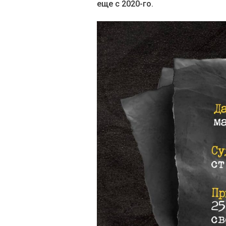
еще с 2020-го.