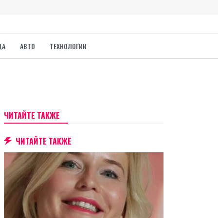
ДА
АВТО
ТЕХНОЛОГИИ
ЧИТАЙТЕ ТАКЖЕ
ЧИТАЙТЕ ТАКЖЕ