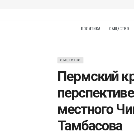
ПОЛИТИКА
ОБЩЕСТВО
ОБЩЕСТВО
Пермский кр
перспективе
местного Чи
Тамбасова