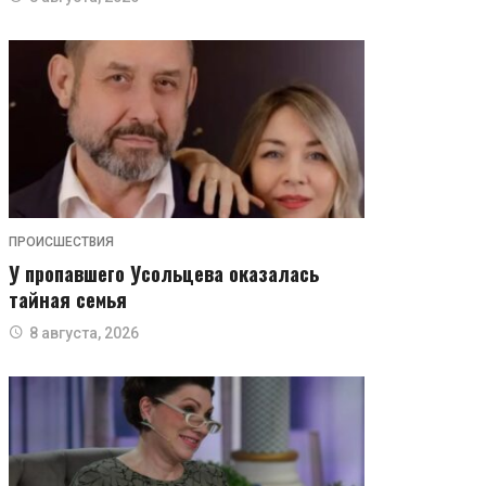
ПРОИСШЕСТВИЯ
У пропавшего Усольцева оказалась
тайная семья
8 августа, 2026