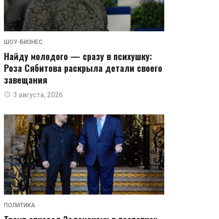
ШОУ-БИЗНЕС
Найду молодого — сразу в психушку:
Роза Сябитова раскрыла детали своего
завещания
3 августа, 2026
ПОЛИТИКА