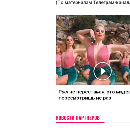
(По материалам Телеграм-канал
Ржу не переставая, это виде
пересмотришь не раз
НОВОСТИ ПАРТНЕРОВ