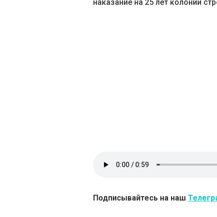
наказание на 25 лет колонии ст
Подписывайтесь на наш
Телегр