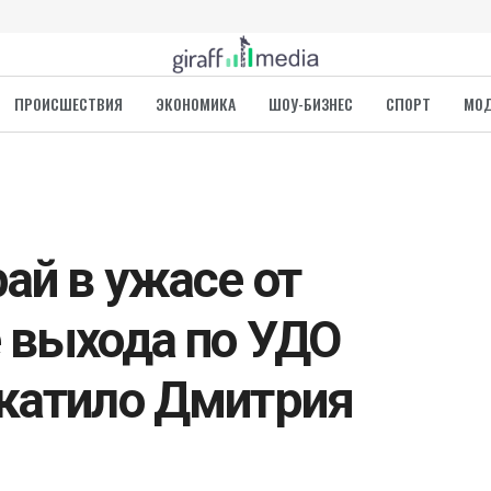
ПРОИСШЕСТВИЯ
ЭКОНОМИКА
ШОУ-БИЗНЕС
СПОРТ
МО
ай в ужасе от
 выхода по УДО
катило Дмитрия