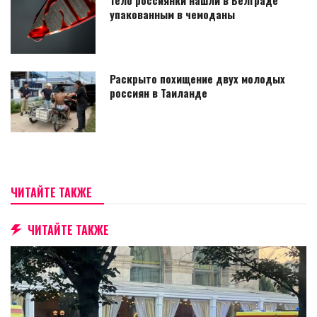
упакованным в чемоданы
Раскрыто похищение двух молодых
россиян в Таиланде
ЧИТАЙТЕ ТАКЖЕ
ЧИТАЙТЕ ТАКЖЕ