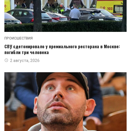
ПРОИСШЕСТВИЯ
СВУ сдетонировало у премиального ресторана в Москве:
погибли три человека
2 августа, 2026