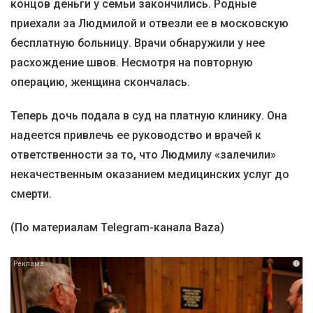
концов деньги у семьи закончились. Родные
приехали за Людмилой и отвезли ее в московскую
бесплатную больницу. Врачи обнаружили у нее
расхождение швов. Несмотря на повторную
операцию, женщина скончалась.
Теперь дочь подала в суд на платную клинику. Она
надеется привлечь ее руководство и врачей к
ответственности за то, что Людмилу «залечили»
некачественным оказанием медицинских услуг до
смерти.
(По материалам Telegram-канала Baza)
i