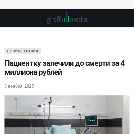
ПРОИСШЕСТВИЯ
Пациентку залечили до смерти за 4
миллиона рублей
3 ноября, 2025