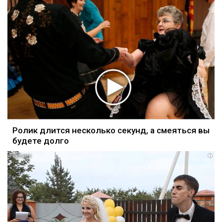
Ролик длится несколько секунд, а смеяться вы
будете долго
i