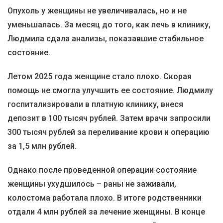
Опухоль у женщины не увеличивалась, но и не
уменьшалась. За месяц до того, как лечь в клинику,
Людмила сдала анализы, показавшие стабильное
состояние.
Летом 2025 года женщине стало плохо. Скорая
помощь не смогла улучшить ее состояние. Людмилу
госпитализировали в платную клинику, внеся
депозит в 100 тысяч рублей. Затем врачи запросили
300 тысяч рублей за переливание крови и операцию
за 1,5 млн рублей.
Однако после проведенной операции состояние
женщины ухудшилось – раны не заживали,
колостома работала плохо. В итоге родственники
отдали 4 млн рублей за лечение женщины. В конце