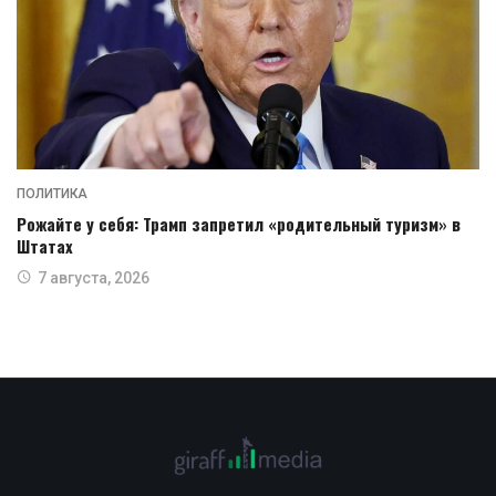
ПОЛИТИКА
Рожайте у себя: Трамп запретил «родительный туризм» в
Штатах
7 августа, 2026