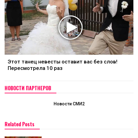
Этот танец невесты оставит вас без слов!
Пересмотрела 10 раз
НОВОСТИ ПАРТНЕРОВ
Новости СМИ2
Related Posts