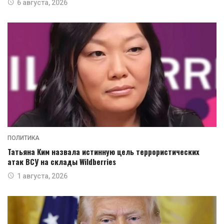
6 августа, 2026
ПОЛИТИКА
Татьяна Ким назвала истинную цель террористических
атак ВСУ на склады Wildberries
1 августа, 2026