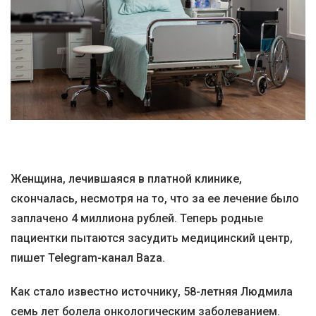
Женщина, лечившаяся в платной клинике,
скончалась, несмотря на то, что за ее лечение было
заплачено 4 миллиона рублей. Теперь родные
пациентки пытаются засудить медицинский центр,
пишет Telegram-канал Baza.
Как стало известно источнику, 58-летняя Людмила
семь лет болела онкологическим заболеванием.