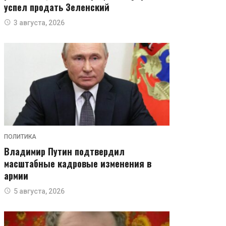
успел продать Зеленский
3 августа, 2026
ПОЛИТИКА
Владимир Путин подтвердил
масштабные кадровые изменения в
армии
5 августа, 2026