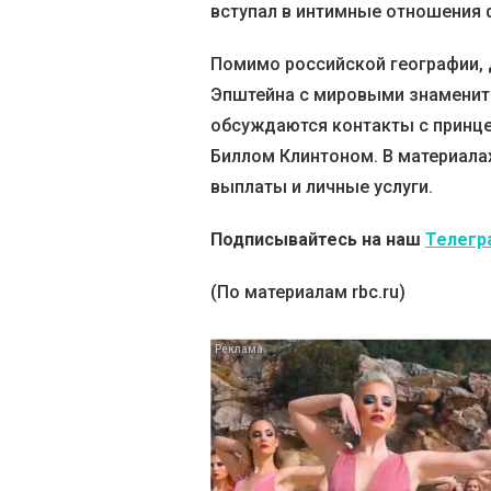
вступал в интимные отношения 
Помимо российской географии,
Эпштейна с мировыми знаменито
обсуждаются контакты с принц
Биллом Клинтоном. В материала
выплаты и личные услуги.
Подписывайтесь на наш
Телегр
(По материалам rbc.ru)