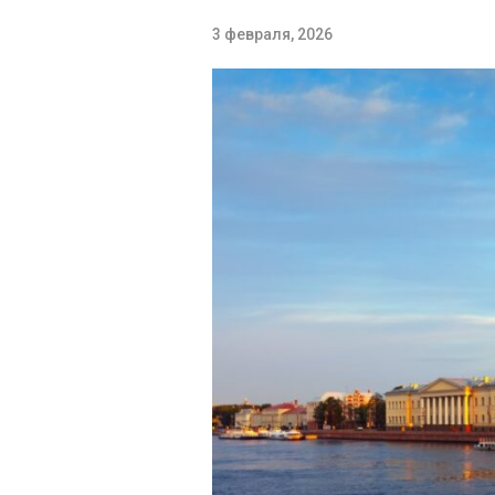
3 февраля, 2026