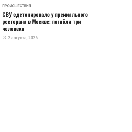
ПРОИСШЕСТВИЯ
СВУ сдетонировало у премиального
ресторана в Москве: погибли три
человека
2 августа, 2026