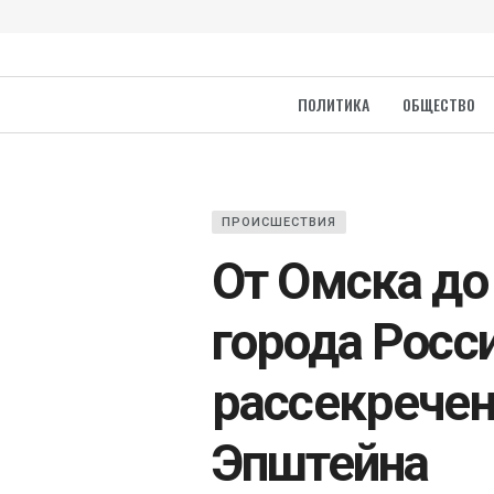
ПОЛИТИКА
ОБЩЕСТВО
ПРОИСШЕСТВИЯ
От Омска до
города Росси
рассекречен
Эпштейна