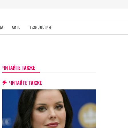
ДА
АВТО
ТЕХНОЛОГИИ
ЧИТАЙТЕ ТАКЖЕ
ЧИТАЙТЕ ТАКЖЕ