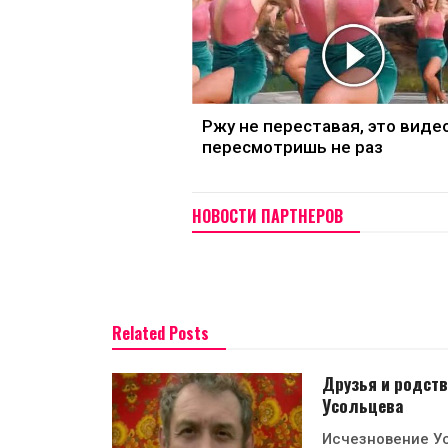
Ржу не переставая, это виде
пересмотришь не раз
НОВОСТИ ПАРТНЕРОВ
Related Posts
Друзья и родств
Усольцева
Исчезновение Ус