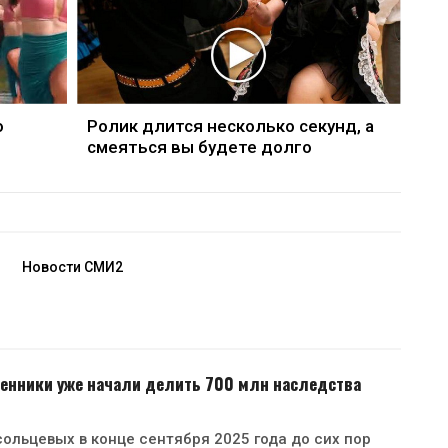
о
Ролик длится несколько секунд, а
смеяться вы будете долго
Новости СМИ2
енники уже начали делить 700 млн наследства
ольцевых в конце сентября 2025 года до сих пор