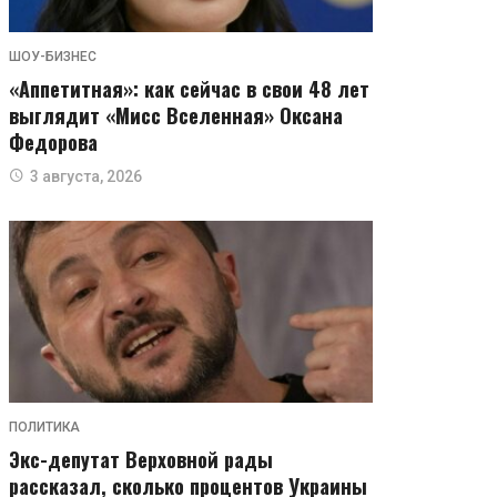
ШОУ-БИЗНЕС
«Аппетитная»: как сейчас в свои 48 лет
выглядит «Мисс Вселенная» Оксана
Федорова
3 августа, 2026
ПОЛИТИКА
Экс-депутат Верховной рады
рассказал, сколько процентов Украины