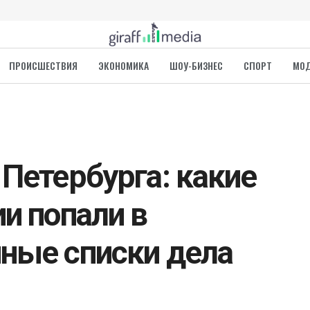
ПРОИСШЕСТВИЯ
ЭКОНОМИКА
ШОУ-БИЗНЕС
СПОРТ
МО
 Петербурга: какие
и попали в
ные списки дела