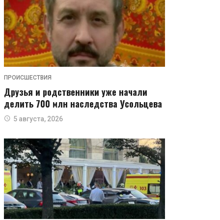
ПРОИСШЕСТВИЯ
Друзья и родственники уже начали
делить 700 млн наследства Усольцева
5 августа, 2026