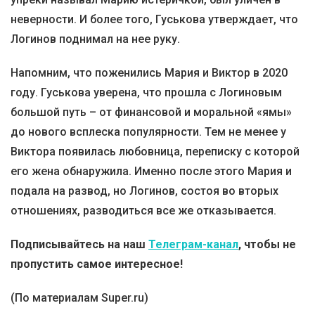
неверности. И более того, Гуськова утверждает, что
Логинов поднимал на нее руку.
Напомним, что поженились Мария и Виктор в 2020
году. Гуськова уверена, что прошла с Логиновым
большой путь – от финансовой и моральной «ямы»
до нового всплеска популярности. Тем не менее у
Виктора появилась любовница, переписку с которой
его жена обнаружила. Именно после этого Мария и
подала на развод, но Логинов, состоя во вторых
отношениях, разводиться все же отказывается.
Подписывайтесь на наш
Телеграм-канал
, чтобы не
пропустить самое интересное!
(По материалам Super.ru)