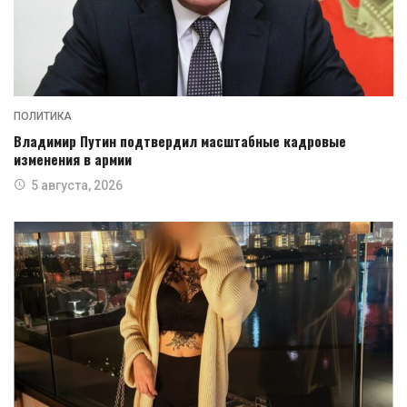
ПОЛИТИКА
Владимир Путин подтвердил масштабные кадровые
изменения в армии
5 августа, 2026