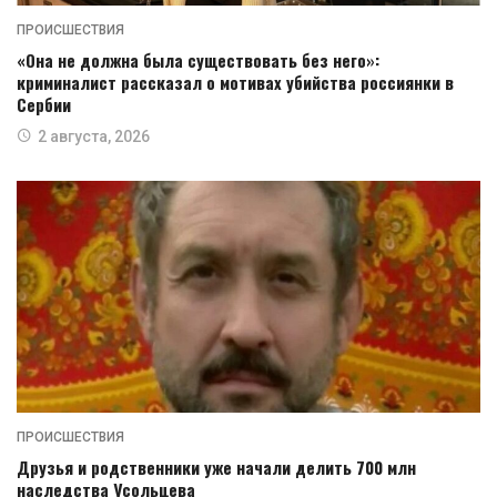
ПРОИСШЕСТВИЯ
«Она не должна была существовать без него»:
криминалист рассказал о мотивах убийства россиянки в
Сербии
2 августа, 2026
ПРОИСШЕСТВИЯ
Друзья и родственники уже начали делить 700 млн
наследства Усольцева