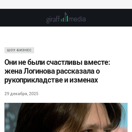
ШОУ-БИЗНЕС
Они не были счастливы вместе:
жена Логинова рассказала о
рукоприкладстве и изменах
29 декабря, 2025