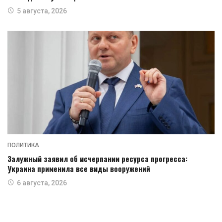
5 августа, 2026
ПОЛИТИКА
Залужный заявил об исчерпании ресурса прогресса:
Украина применила все виды вооружений
6 августа, 2026