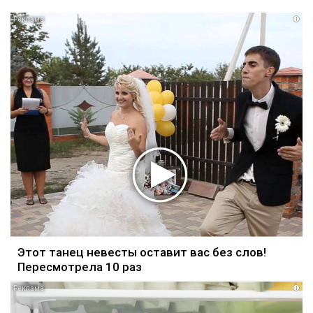
i
Этот танец невесты оставит вас без слов!
Пересмотрела 10 раз
i