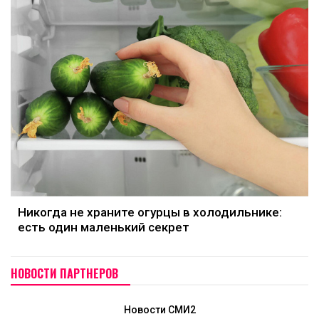
Никогда не храните огурцы в холодильнике:
есть один маленький секрет
НОВОСТИ ПАРТНЕРОВ
Новости СМИ2