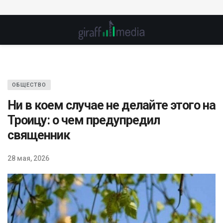
ОБЩЕСТВО
Ни в коем случае не делайте этого на
Троицу: о чем предупредил
священник
28 мая, 2026