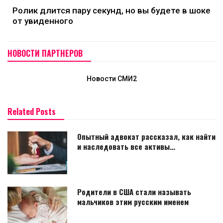
Ролик длится пару секунд, но вы будете в шоке
от увиденного
НОВОСТИ ПАРТНЕРОВ
Новости СМИ2
Related Posts
Опытный адвокат рассказал, как найти
и наследовать все активы…
Родители в США стали называть
мальчиков этим русским именем