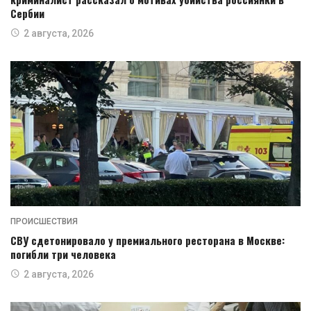
Сербии
2 августа, 2026
ПРОИСШЕСТВИЯ
СВУ сдетонировало у премиального ресторана в Москве:
погибли три человека
2 августа, 2026