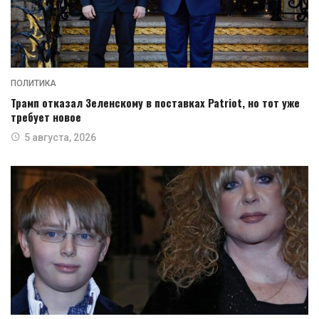
ПОЛИТИКА
Трамп отказал Зеленскому в поставках Patriot, но тот уже
требует новое
5 августа, 2026