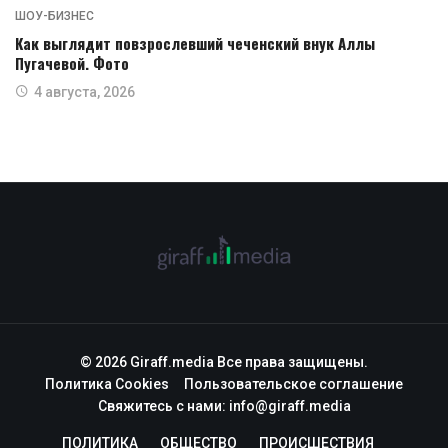
ШОУ-БИЗНЕС
Как выглядит повзрослевший чеченский внук Аллы
Пугачевой. Фото
4 августа, 2026
© 2026 Giraff.media Все права защищены.
Политика Cookies
Пользовательское соглашение
Свяжитесь с нами:
info@giraff.media
ПОЛИТИКА
ОБЩЕСТВО
ПРОИСШЕСТВИЯ