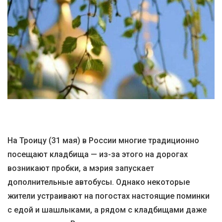
На Троицу (31 мая) в России многие традиционно
посещают кладбища — из-за этого на дорогах
возникают пробки, а мэрия запускает
дополнительные автобусы. Однако некоторые
жители устраивают на погостах настоящие поминки
с едой и шашлыками, а рядом с кладбищами даже