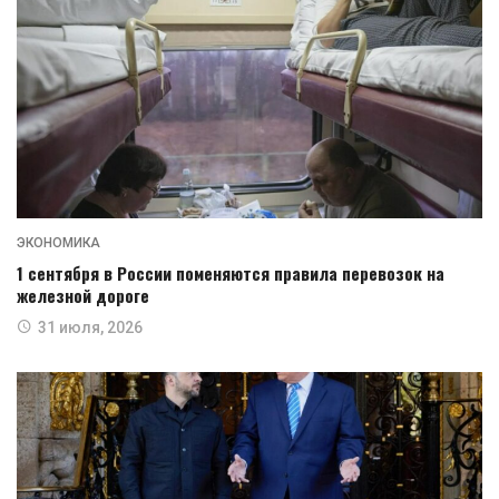
ЭКОНОМИКА
1 сентября в России поменяются правила перевозок на
железной дороге
31 июля, 2026