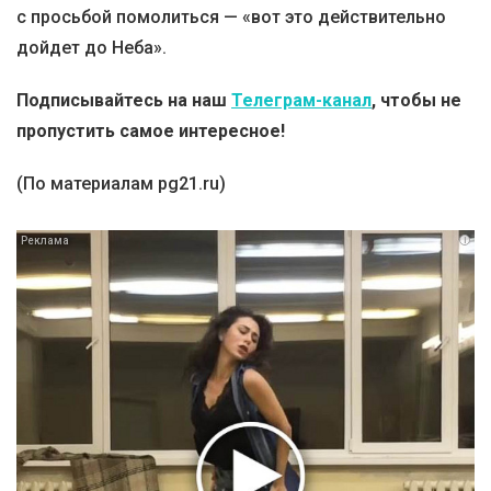
с просьбой помолиться — «вот это действительно
дойдет до Неба».
Подписывайтесь на наш
Телеграм-канал
, чтобы не
пропустить самое интересное!
(По материалам pg21.ru)
i