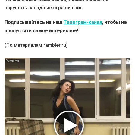
нарушать западные ограничения.
Подписывайтесь на наш
Телеграм-канал
, чтобы не
пропустить самое интересное!
(По материалам rambler.ru)
i