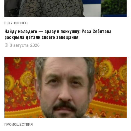
ШОУ-БИЗНЕС
Найду молодого — сразу в психушку: Роза Сябитова
раскрыла детали своего завещания
3 августа, 2026
ПРОИСШЕСТВИЯ