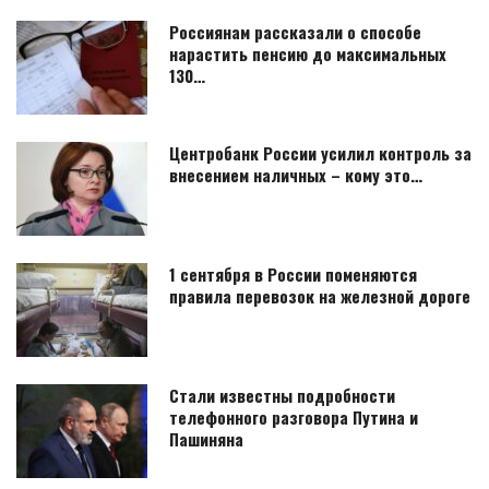
Россиянам рассказали о способе
нарастить пенсию до максимальных
130…
Центробанк России усилил контроль за
внесением наличных – кому это…
1 сентября в России поменяются
правила перевозок на железной дороге
Стали известны подробности
телефонного разговора Путина и
Пашиняна