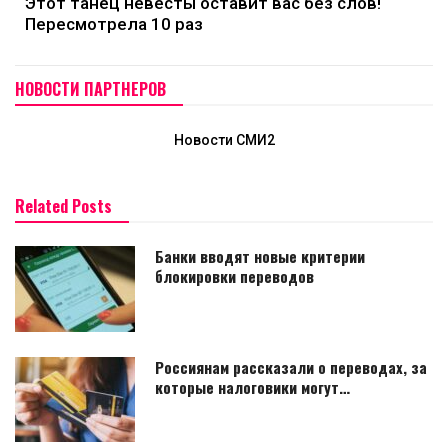
Этот танец невесты оставит вас без слов!
Пересмотрела 10 раз
НОВОСТИ ПАРТНЕРОВ
Новости СМИ2
Related Posts
Банки вводят новые критерии
блокировки переводов
Россиянам рассказали о переводах, за
которые налоговики могут…