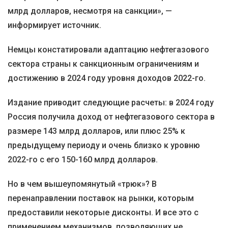
млрд долларов, несмотря на санкции», —
информирует источник.
Немцы констатировали адаптацию нефтегазового
сектора страны к санкционным ограничениям и
достижению в 2024 году уровня доходов 2022-го.
Издание приводит следующие расчеты: в 2024 году
Россия получила доход от нефтегазового сектора в
размере 143 млрд долларов, или плюс 25% к
предыдущему периоду и очень близко к уровню
2022-го с его 150-160 млрд долларов.
Но в чем вышеупомянутый «трюк»? В
перенаправлении поставок на рынки, которым
предоставили некоторые дисконты. И все это с
применением механизмов, позволяющих не