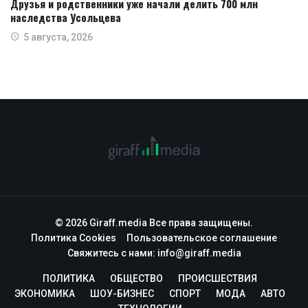
Друзья и родственники уже начали делить 700 млн
наследства Усольцева
5 августа, 2026
© 2026 Giraff.media Все права защищены.
Политика Cookies
Пользовательское соглашение
Свяжитесь с нами:
info@giraff.media
ПОЛИТИКА
ОБЩЕСТВО
ПРОИСШЕСТВИЯ
ЭКОНОМИКА
ШОУ-БИЗНЕС
СПОРТ
МОДА
АВТО