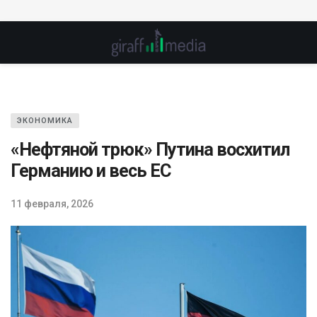
ЭКОНОМИКА
«Нефтяной трюк» Путина восхитил
Германию и весь ЕС
11 февраля, 2026