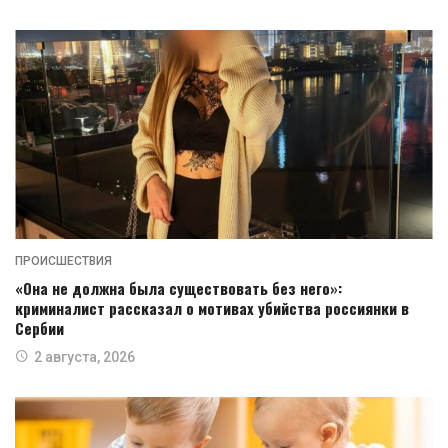
ПРОИСШЕСТВИЯ
«Она не должна была существовать без него»:
криминалист рассказал о мотивах убийства россиянки в
Сербии
2 августа, 2026