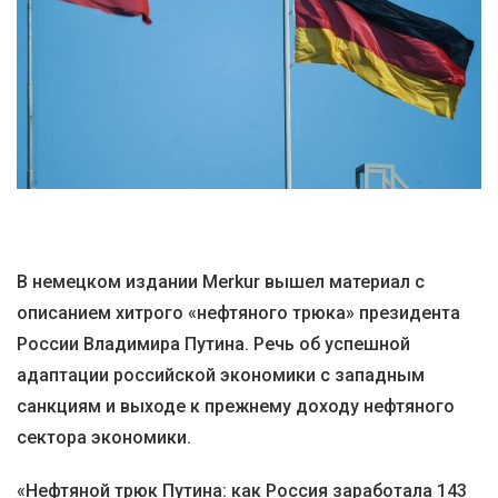
В немецком издании Merkur вышел материал с
описанием хитрого «нефтяного трюка» президента
России Владимира Путина. Речь об успешной
адаптации российской экономики с западным
санкциям и выходе к прежнему доходу нефтяного
сектора экономики.
«Нефтяной трюк Путина: как Россия заработала 143