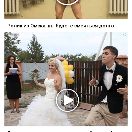
Ролик из Омска: вы будете смеяться долго
i