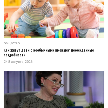
ОБЩЕСТВО
Как живут дети с необычными именами: неожиданные
подробности
8 августа, 2026