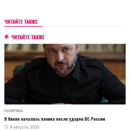
ЧИТАЙТЕ ТАКЖЕ
ЧИТАЙТЕ ТАКЖЕ
ПОЛИТИКА
В Киеве началась паника после ударов ВС России
8 августа, 2026