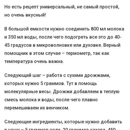
Но есть рецепт универсальный, не самый простой,
но очень вкусный!
В большой емкости нужно соединить 800 мл молока
и 350 мл воды, после чего подогреть все это до 40-
45 градусов в микроволновке или духовке. Верный
помощник в этом случае – термометр, так как
температура очень важна.
Следующий шаг – работа с сухими дрожжами,
которых нужно 5 граммов. Тут в помощь
молекулярные весы. Дрожжи добавляем в теплую
смесь молока и воды, после чего плавно
перемешиваем их венчиком.
Следующие ингредиенты, которые нужно добавить
в чашу – 5 граммов соли, 20 граммов сахара, 450