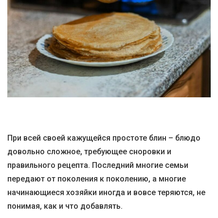
При всей своей кажущейся простоте блин – блюдо
довольно сложное, требующее сноровки и
правильного рецепта. Последний многие семьи
передают от поколения к поколению, а многие
начинающиеся хозяйки иногда и вовсе теряются, не
понимая, как и что добавлять.