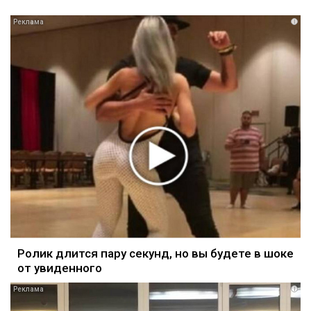
i
Ролик длится пару секунд, но вы будете в шоке
от увиденного
i