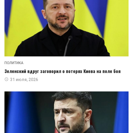
ПОЛИТИКА
Зеленский вдруг заговорил о потерях Киева на поле боя
31 июля, 2026