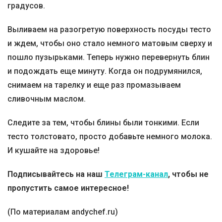
градусов.
Выливаем на разогретую поверхность посуды тесто
и ждем, чтобы оно стало немного матовым сверху и
пошло пузырьками. Теперь нужно перевернуть блин
и подождать еще минуту. Когда он подрумянился,
снимаем на тарелку и еще раз промазываем
сливочным маслом.
Следите за тем, чтобы блины были тонкими. Если
тесто толстовато, просто добавьте немного молока.
И кушайте на здоровье!
Подписывайтесь на наш
Телеграм-канал
, чтобы не
пропустить самое интересное!
(По материалам andychef.ru)