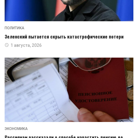
ПОЛИТИКА
Зеленский пытается скрыть катастрофические потери
1 августа, 2026
ЭКОНОМИКА
Россиянам рассказали о способе нарастить пенсию до