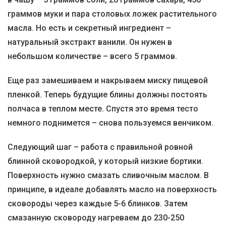
граммов муки и пара столовых ложек растительного
масла. Но есть и секретный ингредиент –
натуральный экстракт ванили. Он нужен в
небольшом количестве – всего 5 граммов.
Еще раз замешиваем и накрываем миску пищевой
пленкой. Теперь будущие блины должны постоять
полчаса в теплом месте. Спустя это время тесто
немного поднимется – снова пользуемся венчиком.
Следующий шаг – работа с правильной ровной
блинной сковородкой, у который низкие бортики.
Поверхность нужно смазать сливочным маслом. В
принципе, в идеале добавлять масло на поверхность
сковороды через каждые 5-6 блинков. Затем
смазанную сковороду нагреваем до 230-250