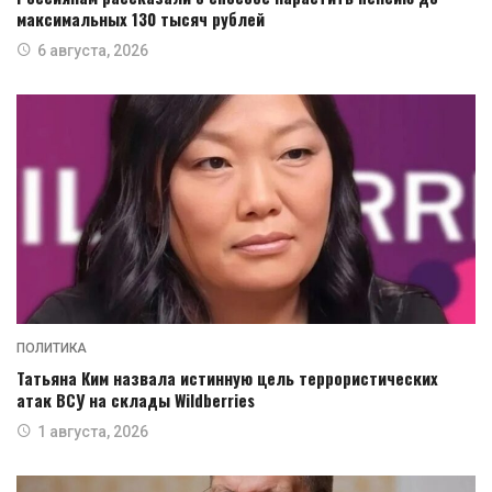
максимальных 130 тысяч рублей
6 августа, 2026
ПОЛИТИКА
Татьяна Ким назвала истинную цель террористических
атак ВСУ на склады Wildberries
1 августа, 2026