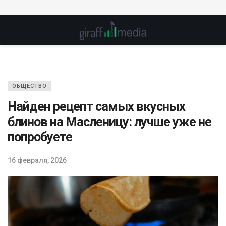
ОБЩЕСТВО
Найден рецепт самых вкусных
блинов на Масленицу: лучше уже не
попробуете
16 февраля, 2026