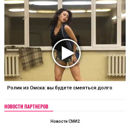
Ролик из Омска: вы будете смеяться долго
НОВОСТИ ПАРТНЕРОВ
Новости СМИ2