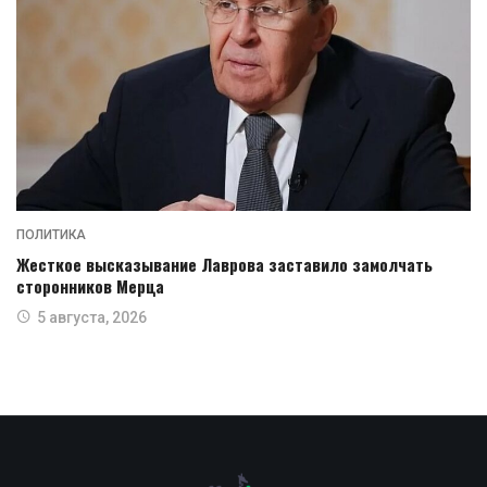
ПОЛИТИКА
Жесткое высказывание Лаврова заставило замолчать
сторонников Мерца
5 августа, 2026