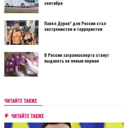
сентября
Павел Дуров* для России стал
экстремистом и террористом
В России загранпаспорта станут
выдавать по новым нормам
ЧИТАЙТЕ ТАКЖЕ
ЧИТАЙТЕ ТАКЖЕ