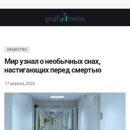
ОБЩЕСТВО
Мир узнал о необычных снах,
настигающих перед смертью
17 апреля, 2026