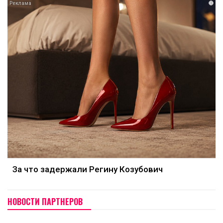
i
За что задержали Регину Козубович
НОВОСТИ ПАРТНЕРОВ