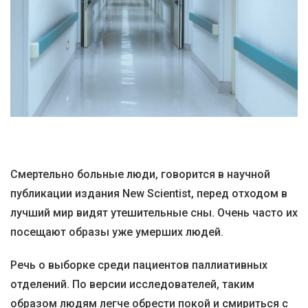
Смертельно больные люди, говорится в научной
публикации издания New Scientist, перед отходом в
лучший мир видят утешительные сны. Очень часто их
посещают образы уже умерших людей.
Речь о выборке среди пациентов паллиативных
отделений. По версии исследователей, таким
образом людям легче обрести покой и смириться с