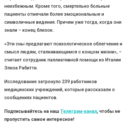
неизбежным. Кроме того, смертельно больные
пациенты отмечали более эмоциональные и
символичные видения. Причем уже тогда, когда они
знали – конец близок.
«Эти сны предлагают психологическое облегчение и
смысл людям, сталкивающимся с концом жизни», –
считает сотрудник паллиативной помощи из Италии
Элиза Рабитти.
Исследование затронуло 239 работников
медицинских учреждений, которые рассказали о
сообщениях пациентов.
Подписывайтесь на наш
Телеграм-канал
, чтобы не
пропустить самое интересное!