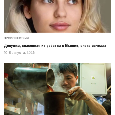
ПРОИСШЕСТВИЯ
Девушка, спасенная из рабства в Мьянме, снова исчезла
8 августа, 2026