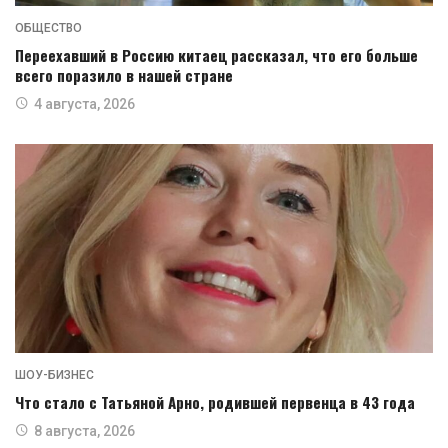
ОБЩЕСТВО
Переехавший в Россию китаец рассказал, что его больше
всего поразило в нашей стране
4 августа, 2026
ШОУ-БИЗНЕС
Что стало с Татьяной Арно, родившей первенца в 43 года
8 августа, 2026