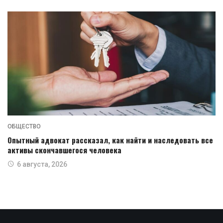
ОБЩЕСТВО
Опытный адвокат рассказал, как найти и наследовать все
активы скончавшегося человека
6 августа, 2026