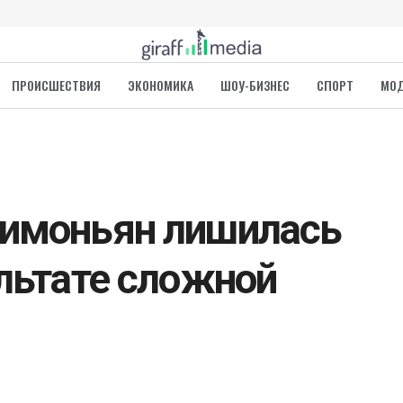
ПРОИСШЕСТВИЯ
ЭКОНОМИКА
ШОУ-БИЗНЕС
СПОРТ
МО
Симоньян лишилась
ультате сложной