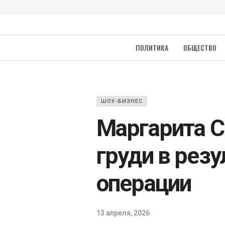
ПОЛИТИКА
ОБЩЕСТВО
ШОУ-БИЗНЕС
Маргарита 
груди в рез
операции
13 апреля, 2026