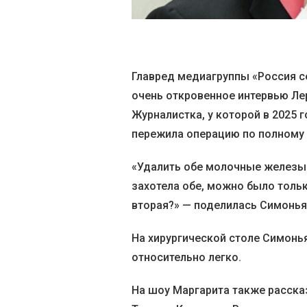
Главред медиагруппы «Россия с
очень откровенное интервью Ле
Журналистка, у которой в 2025 г
пережила операцию по полному 
«Удалить обе молочные железы
захотела обе, можно было тольк
вторая?» — поделилась Симонья
На хирургической столе Симонья
относительно легко.
На шоу Маргарита также расска