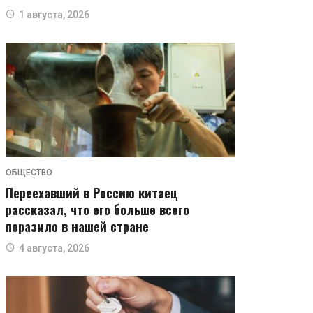
1 августа, 2026
ОБЩЕСТВО
Переехавший в Россию китаец
рассказал, что его больше всего
поразило в нашей стране
4 августа, 2026