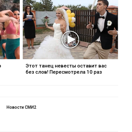
о
Этот танец невесты оставит вас
без слов! Пересмотрела 10 раз
Новости СМИ2