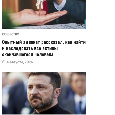
ОБЩЕСТВО
Опытный адвокат рассказал, как найти
и наследовать все активы
скончавшегося человека
6 августа, 2026