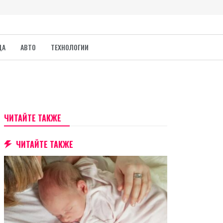
ДА
АВТО
ТЕХНОЛОГИИ
ЧИТАЙТЕ ТАКЖЕ
ЧИТАЙТЕ ТАКЖЕ