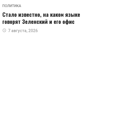
ПОЛИТИКА
Стало известно, на каком языке
говорят Зеленский и его офис
7 августа, 2026