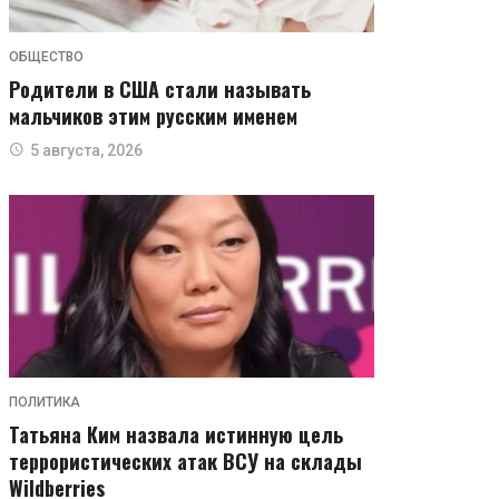
ОБЩЕСТВО
Родители в США стали называть
мальчиков этим русским именем
5 августа, 2026
ПОЛИТИКА
Татьяна Ким назвала истинную цель
террористических атак ВСУ на склады
Wildberries