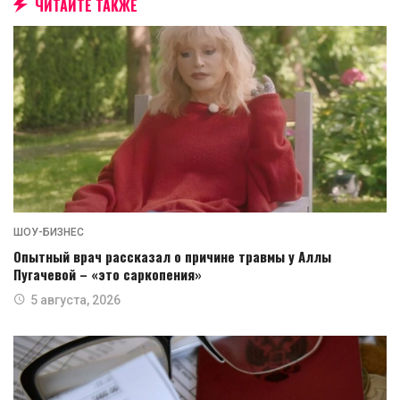
ЧИТАЙТЕ ТАКЖЕ
ШОУ-БИЗНЕС
Опытный врач рассказал о причине травмы у Аллы
Пугачевой – «это саркопения»
5 августа, 2026