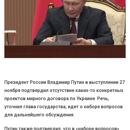
Президент России Владимир Путин в выступлении 27
ноября подтвердил отсутствие каких-то конкретных
проектов мирного договора по Украине. Речь,
уточнил глава государства, идет о наборе вопросов
для дальнейшего обсуждения.
Путин также подтвердил, что в «наборе вопросов»