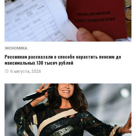
ЭКОНОМИКА
Россиянам рассказали о способе нарастить пенсию до
максимальных 130 тысяч рублей
6 августа, 2026