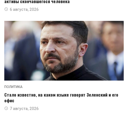
активы скончавшегося человека
6 августа, 2026
ПОЛИТИКА
Стало известно, на каком языке говорят Зеленский и его
офис
7 августа, 2026