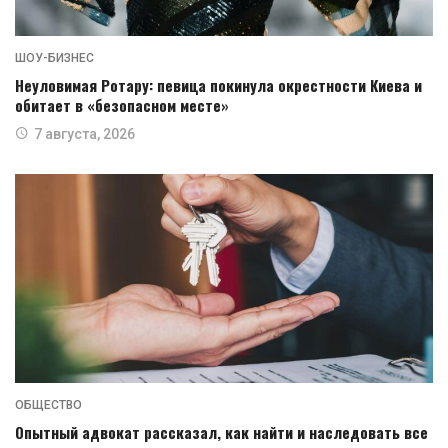
ШОУ-БИЗНЕС
Неуловимая Ротару: певица покинула окрестности Киева и
обитает в «безопасном месте»
7 августа, 2026
ОБЩЕСТВО
Опытный адвокат рассказал, как найти и наследовать все