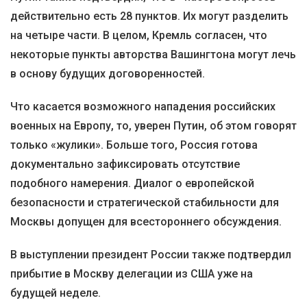
действительно есть 28 пунктов. Их могут разделить
на четыре части. В целом, Кремль согласен, что
некоторые пункты авторства Вашингтона могут лечь
в основу будущих договоренностей.
Что касается возможного нападения российских
военных на Европу, то, уверен Путин, об этом говорят
только «жулики». Больше того, Россия готова
документально зафиксировать отсутствие
подобного намерения. Диалог о европейской
безопасности и стратегической стабильности для
Москвы допущен для всестороннего обсуждения.
В выступлении президент России также подтвердил
прибытие в Москву делегации из США уже на
будущей неделе.