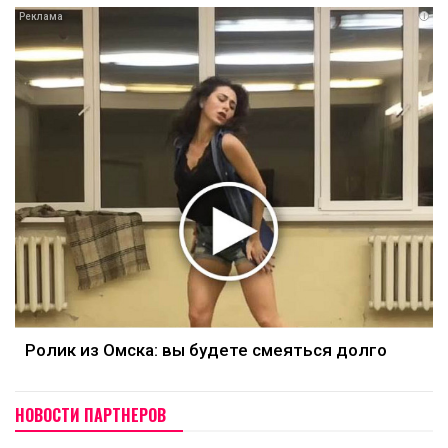
i
Ролик из Омска: вы будете смеяться долго
НОВОСТИ ПАРТНЕРОВ