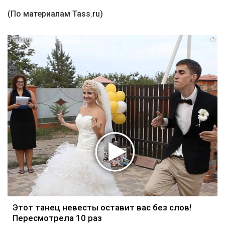
(По материалам Tass.ru)
i
Этот танец невесты оставит вас без слов!
Пересмотрела 10 раз