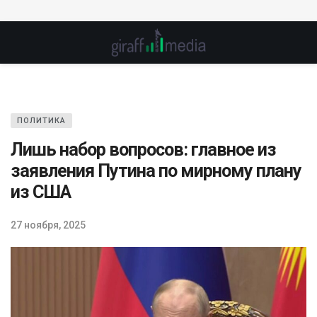
ПОЛИТИКА
Лишь набор вопросов: главное из
заявления Путина по мирному плану
из США
27 ноября, 2025