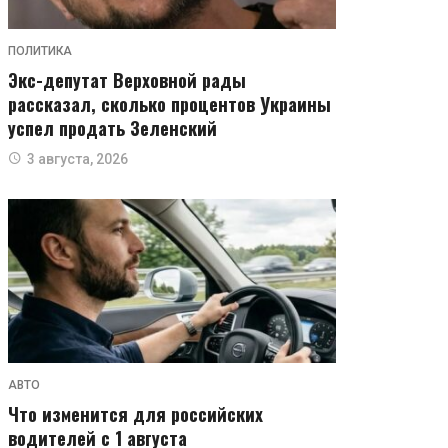
ПОЛИТИКА
Экс-депутат Верховной рады
рассказал, сколько процентов Украины
успел продать Зеленский
3 августа, 2026
АВТО
Что изменится для российских
водителей с 1 августа