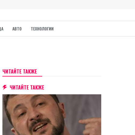
ДА
АВТО
ТЕХНОЛОГИИ
ЧИТАЙТЕ ТАКЖЕ
ЧИТАЙТЕ ТАКЖЕ