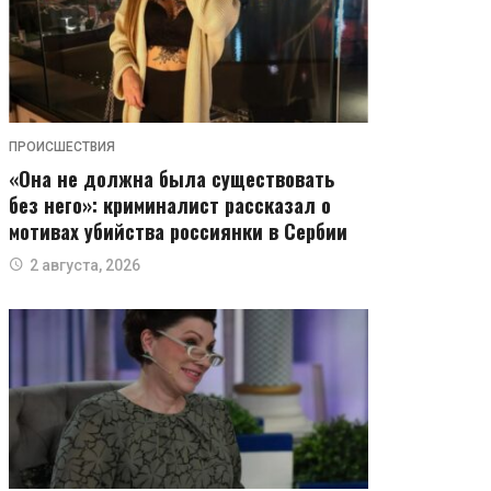
ПРОИСШЕСТВИЯ
«Она не должна была существовать
без него»: криминалист рассказал о
мотивах убийства россиянки в Сербии
2 августа, 2026