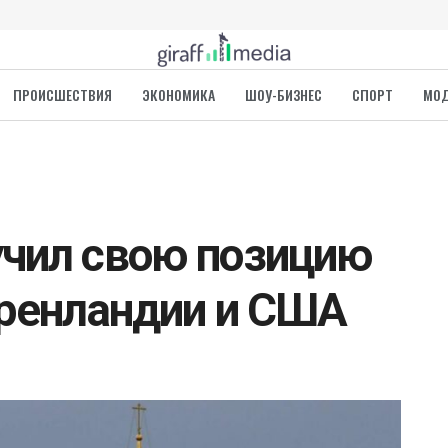
ПРОИСШЕСТВИЯ
ЭКОНОМИКА
ШОУ-БИЗНЕС
СПОРТ
МО
чил свою позицию
Гренландии и США