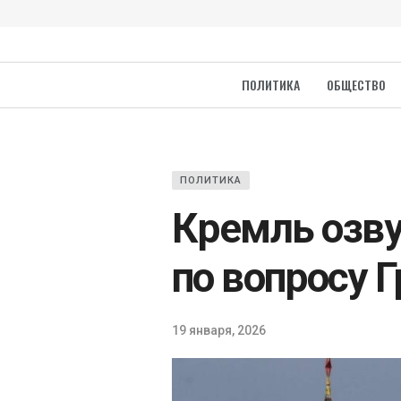
ПОЛИТИКА
ОБЩЕСТВО
ПОЛИТИКА
Кремль озву
по вопросу 
19 января, 2026