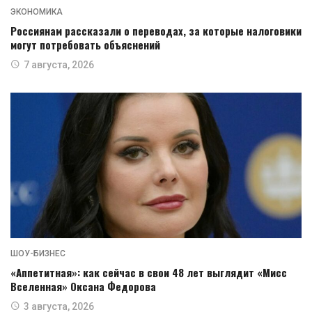
ЭКОНОМИКА
Россиянам рассказали о переводах, за которые налоговики
могут потребовать объяснений
7 августа, 2026
ШОУ-БИЗНЕС
«Аппетитная»: как сейчас в свои 48 лет выглядит «Мисс
Вселенная» Оксана Федорова
3 августа, 2026