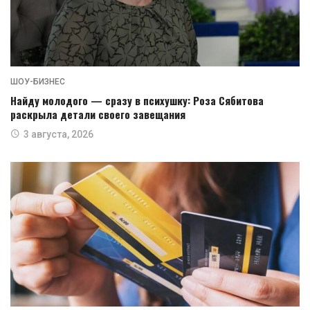
ШОУ-БИЗНЕС
Найду молодого — сразу в психушку: Роза Сябитова
раскрыла детали своего завещания
3 августа, 2026