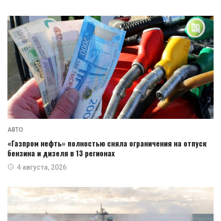
АВТО
«Газпром нефть» полностью сняла ограничения на отпуск
бензина и дизеля в 13 регионах
4 августа, 2026