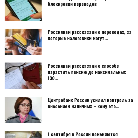
блокировки переводов
Россиянам рассказали о переводах, за
которые налоговики могут…
Россиянам рассказали о способе
нарастить пенсию до максимальных
130…
Центробанк России усилил контроль за
внесением наличных – кому это…
1 сентября в России поменяются