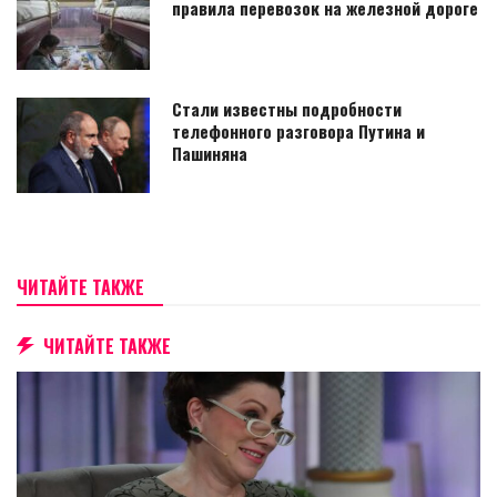
правила перевозок на железной дороге
Стали известны подробности
телефонного разговора Путина и
Пашиняна
ЧИТАЙТЕ ТАКЖЕ
ЧИТАЙТЕ ТАКЖЕ