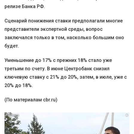
релизе Банка РФ.
Сценарий понижения ставки предполагали многие
представители экспертной среды, вопрос
заключался только в том, насколько большим оно
будет.
Уменьшение до 17% с прежних 18% стало уже
третьим по счету. В июне Центробанк снизил
ключевую ставку с 21% до 20%, затем, в июле, уже с
20% до 18%.
(По материалам cbr.ru)
i