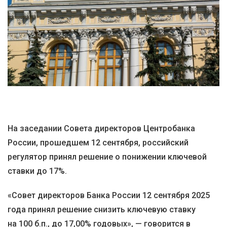
На заседании Совета директоров Центробанка
России, прошедшем 12 сентября, российский
регулятор принял решение о понижении ключевой
ставки до 17%.
«Совет директоров Банка России 12 сентября 2025
года принял решение снизить ключевую ставку
на 100 б.п., до 17,00% годовых», — говорится в