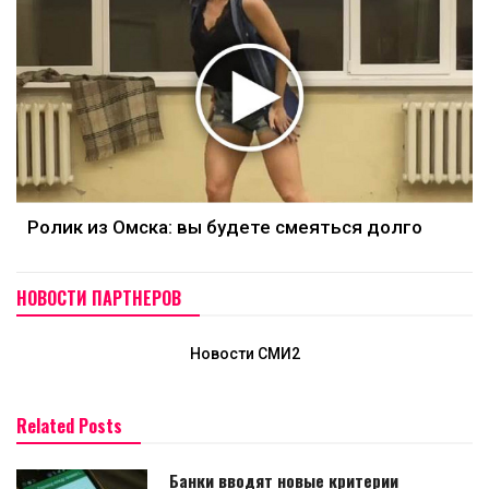
Ролик из Омска: вы будете смеяться долго
НОВОСТИ ПАРТНЕРОВ
Новости СМИ2
Related Posts
Банки вводят новые критерии