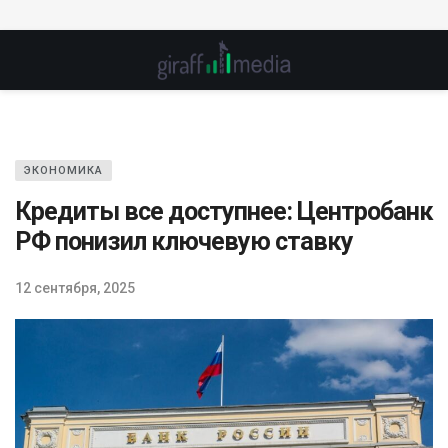
ЭКОНОМИКА
Кредиты все доступнее: Центробанк
РФ понизил ключевую ставку
12 сентября, 2025