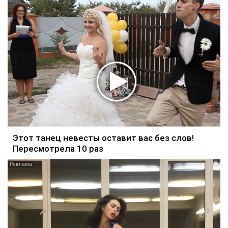
Этот танец невесты оставит вас без слов!
Пересмотрела 10 раз
i