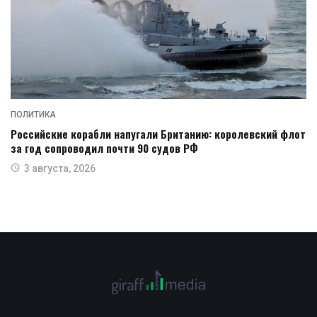
ПОЛИТИКА
Российские корабли напугали Британию: королевский флот
за год сопроводил почти 90 судов РФ
3 августа, 2026