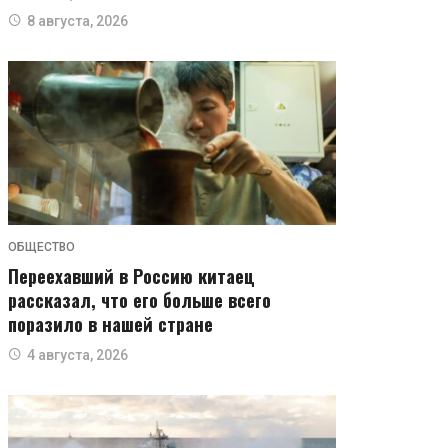
8 августа, 2026
ОБЩЕСТВО
Переехавший в Россию китаец
рассказал, что его больше всего
поразило в нашей стране
4 августа, 2026