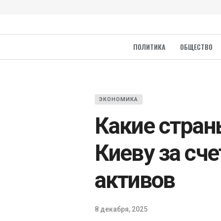
ПОЛИТИКА
ОБЩЕСТВО
ЭКОНОМИКА
Какие стран
Киеву за сче
активов
8 декабря, 2025