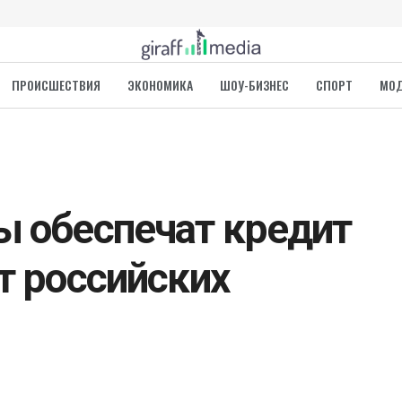
ПРОИСШЕСТВИЯ
ЭКОНОМИКА
ШОУ-БИЗНЕС
СПОРТ
МО
ы обеспечат кредит
т российских