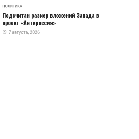
ПОЛИТИКА
Подсчитан размер вложений Запада в
проект «Антироссия»
7 августа, 2026