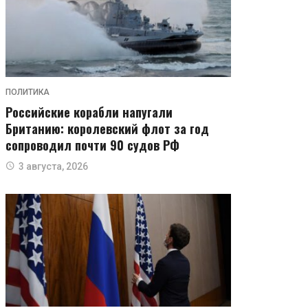
ПОЛИТИКА
Российские корабли напугали
Британию: королевский флот за год
сопроводил почти 90 судов РФ
3 августа, 2026