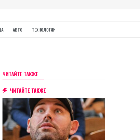
ДА
АВТО
ТЕХНОЛОГИИ
ЧИТАЙТЕ ТАКЖЕ
ЧИТАЙТЕ ТАКЖЕ