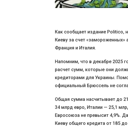
Как сообщает издание Politico
Киеву за счет «замороженных» 
Франция и Италия.
Напомним, что в декабре 2025 
расчет сумм, которые они долж
кредиторами для Украины. Помо
официальный Брюссель не согла
Общая сумма насчитывает до 21
34 млрд евро, Италии — 25,1 млр
Евросоюза не превысит 4,9%. Д
Киеву общего кредита от 185 до