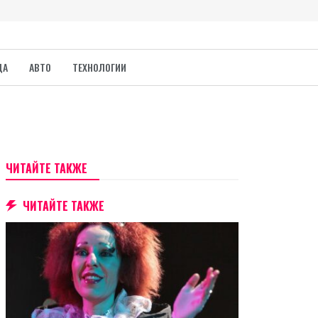
ДА
АВТО
ТЕХНОЛОГИИ
ЧИТАЙТЕ ТАКЖЕ
ЧИТАЙТЕ ТАКЖЕ