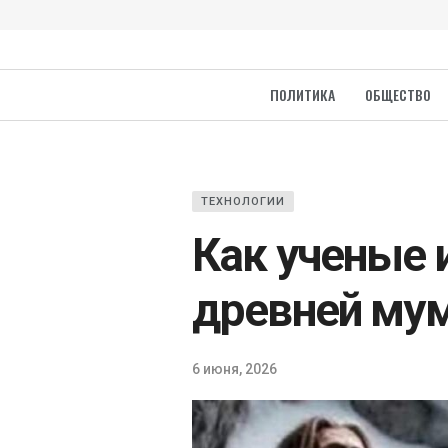
ПОЛИТИКА
ОБЩЕСТВО
ТЕХНОЛОГИИ
Как ученые 
древней му
6 июня, 2026