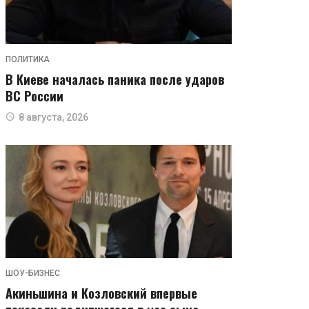
ПОЛИТИКА
В Киеве началась паника после ударов
ВС России
8 августа, 2026
ШОУ-БИЗНЕС
Акиньшина и Козловский впервые