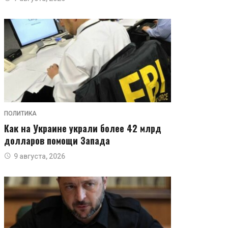
ПОЛИТИКА
Как на Украине украли более 42 млрд
долларов помощи Запада
9 августа, 2026