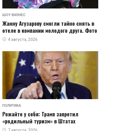
ШОУ-БИЗНЕС
Жанну Агузарову смогли тайно снять в
отеле в компании молодого друга. Фото
4 августа, 2026
ПОЛИТИКА
Рожайте у себя: Трамп запретил
«родильный туризм» в Штатах
7 августа, 2026