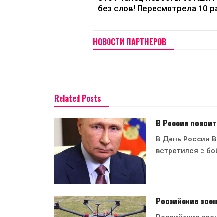
без слов! Пересмотрела 10 р
НОВОСТИ ПАРТНЕРОВ
Related Posts
В России появит
В День России 
встретился с б
Российские воен
Российские вое