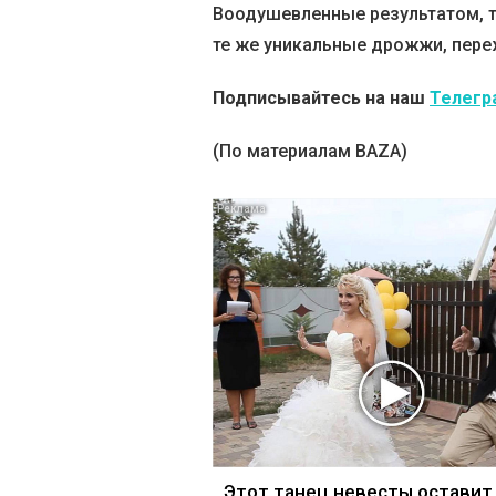
Воодушевленные результатом, т
те же уникальные дрожжи, пере
Подписывайтесь на наш
Телегр
(По материалам BAZA)
Этот танец невесты оставит