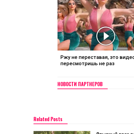
Ржу не переставая, это виде
пересмотришь не раз
НОВОСТИ ПАРТНЕРОВ
Related Posts