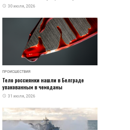
30 июля, 2026
ПРОИСШЕСТВИЯ
Тело россиянки нашли в Белграде
упакованным в чемоданы
31 июля, 2026