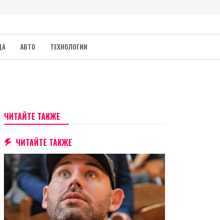
ДА
АВТО
ТЕХНОЛОГИИ
ЧИТАЙТЕ ТАКЖЕ
ЧИТАЙТЕ ТАКЖЕ