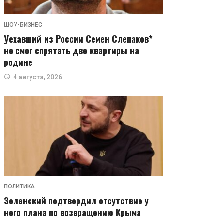
ШОУ-БИЗНЕС
Уехавший из России Семен Слепаков*
не смог спрятать две квартиры на
родине
4 августа, 2026
ПОЛИТИКА
Зеленский подтвердил отсутствие у
него плана по возвращению Крыма