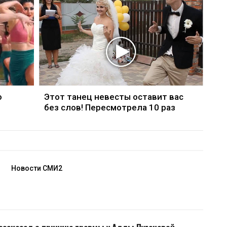
о
Этот танец невесты оставит вас
без слов! Пересмотрела 10 раз
Новости СМИ2