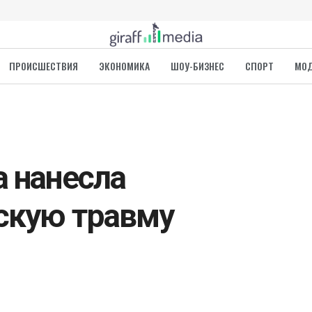
ПРОИСШЕСТВИЯ
ЭКОНОМИКА
ШОУ-БИЗНЕС
СПОРТ
МО
а нанесла
скую травму