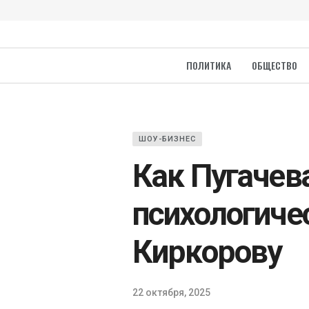
ПОЛИТИКА
ОБЩЕСТВО
ШОУ-БИЗНЕС
Как Пугачев
психологиче
Киркорову
22 октября, 2025