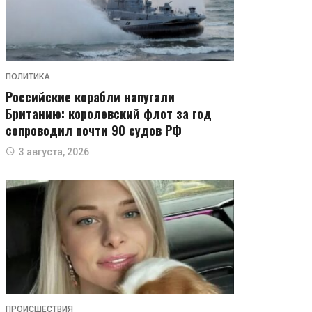
ПОЛИТИКА
Российские корабли напугали
Британию: королевский флот за год
сопроводил почти 90 судов РФ
3 августа, 2026
ПРОИСШЕСТВИЯ