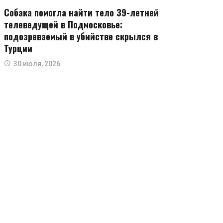
Собака помогла найти тело 39-летней
телеведущей в Подмосковье:
подозреваемый в убийстве скрылся в
Турции
30 июля, 2026