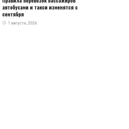
Правила перевозок пассажиров
автобусами и такси изменятся с
сентября
1 августа, 2026