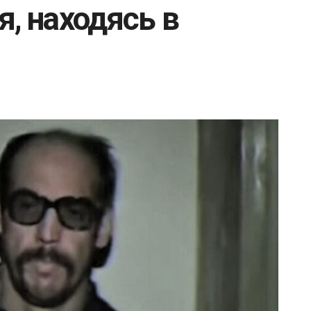
я, находясь в