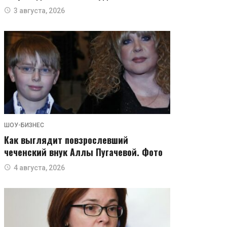
3 августа, 2026
ШОУ-БИЗНЕС
Как выглядит повзрослевший
чеченский внук Аллы Пугачевой. Фото
4 августа, 2026