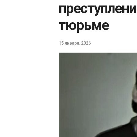
преступлени
тюрьме
15 января, 2026