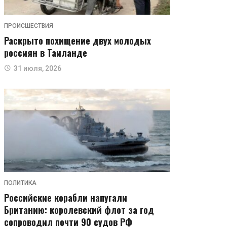
ПРОИСШЕСТВИЯ
Раскрыто похищение двух молодых
россиян в Таиланде
31 июля, 2026
ПОЛИТИКА
Российские корабли напугали
Британию: королевский флот за год
сопроводил почти 90 судов РФ