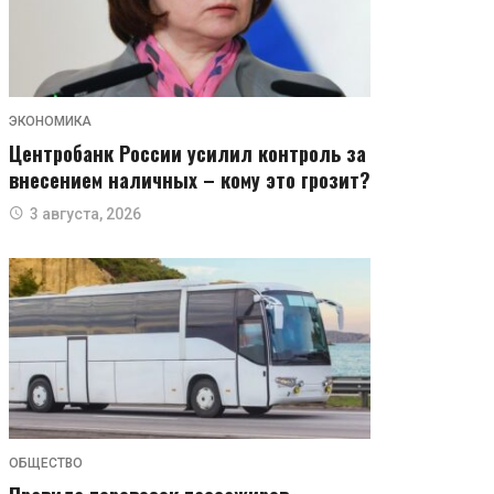
ЭКОНОМИКА
Центробанк России усилил контроль за
внесением наличных – кому это грозит?
3 августа, 2026
ОБЩЕСТВО