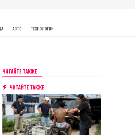
ДА
АВТО
ТЕХНОЛОГИИ
ЧИТАЙТЕ ТАКЖЕ
ЧИТАЙТЕ ТАКЖЕ