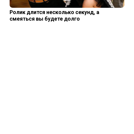
Ролик длится несколько секунд, а
смеяться вы будете долго
ЧИТАЙТЕ ТАКЖЕ
ЧИТАЙТЕ ТАКЖЕ
ПОЛИТИКА