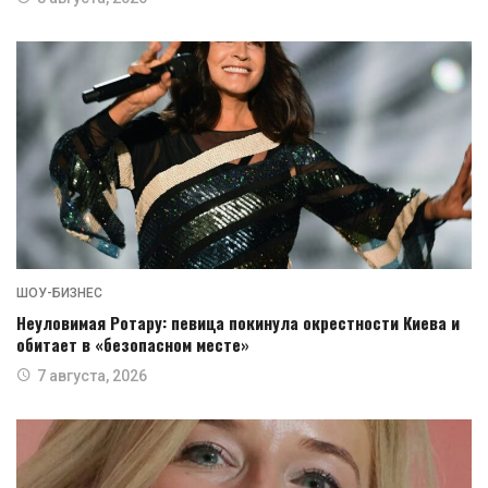
ШОУ-БИЗНЕС
Неуловимая Ротару: певица покинула окрестности Киева и
обитает в «безопасном месте»
7 августа, 2026