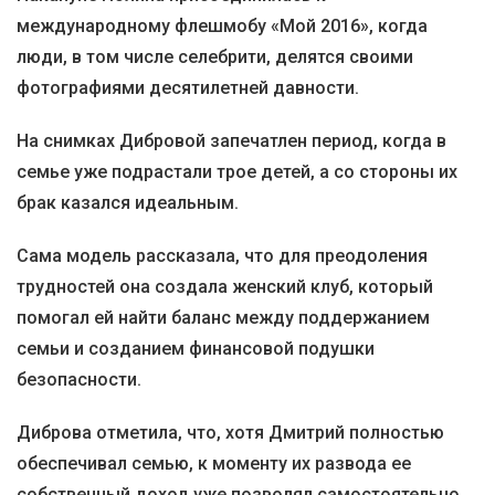
международному флешмобу «Мой 2016», когда
люди, в том числе селебрити, делятся своими
фотографиями десятилетней давности.
На снимках Дибровой запечатлен период, когда в
семье уже подрастали трое детей, а со стороны их
брак казался идеальным.
Сама модель рассказала, что для преодоления
трудностей она создала женский клуб, который
помогал ей найти баланс между поддержанием
семьи и созданием финансовой подушки
безопасности.
Диброва отметила, что, хотя Дмитрий полностью
обеспечивал семью, к моменту их развода ее
собственный доход уже позволял самостоятельно