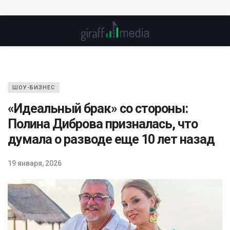
ШОУ-БИЗНЕС
«Идеальный брак» со стороны:
Полина Диброва призналась, что
думала о разводе еще 10 лет назад
19 января, 2026