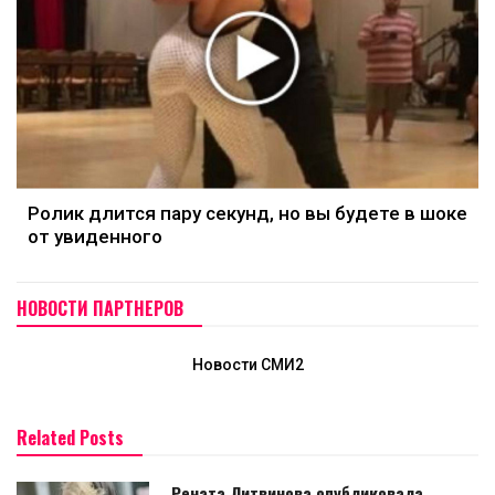
Ролик длится пару секунд, но вы будете в шоке
от увиденного
НОВОСТИ ПАРТНЕРОВ
Новости СМИ2
Related Posts
Рената Литвинова опубликовала