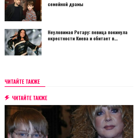
семейной драмы
Неуловимая Ротару: певица покинула
окрестности Киева и обитает в…
ЧИТАЙТЕ ТАКЖЕ
ЧИТАЙТЕ ТАКЖЕ