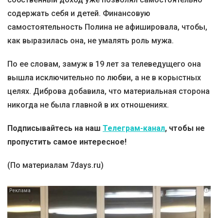
содержать себя и детей. Финансовую
самостоятельность Полина не афишировала, чтобы,
как выразилась она, не умалять роль мужа.
По ее словам, замуж в 19 лет за телеведущего она
вышла исключительно по любви, а не в корыстных
целях. Диброва добавила, что материальная сторона
никогда не была главной в их отношениях.
Подписывайтесь на наш
Телеграм-канал
, чтобы не
пропустить самое интересное!
(По материалам 7days.ru)
i