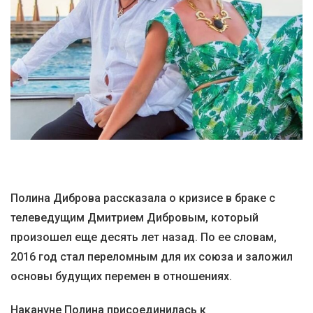
Полина Диброва рассказала о кризисе в браке с
телеведущим Дмитрием Дибровым, который
произошел еще десять лет назад. По ее словам,
2016 год стал переломным для их союза и заложил
основы будущих перемен в отношениях.
Накануне Полина присоединилась к