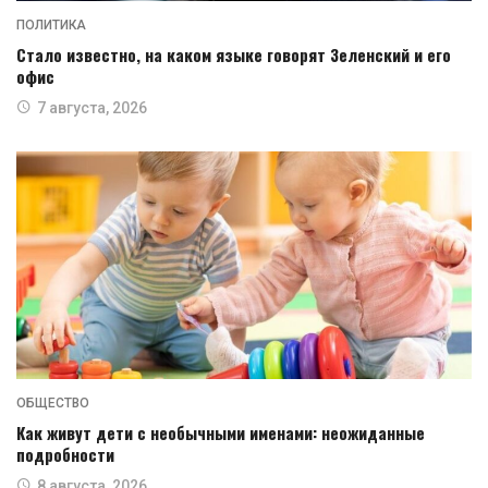
ПОЛИТИКА
Стало известно, на каком языке говорят Зеленский и его
офис
7 августа, 2026
ОБЩЕСТВО
Как живут дети с необычными именами: неожиданные
подробности
8 августа, 2026