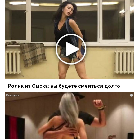
Ролик из Омска: вы будете смеяться долго
i