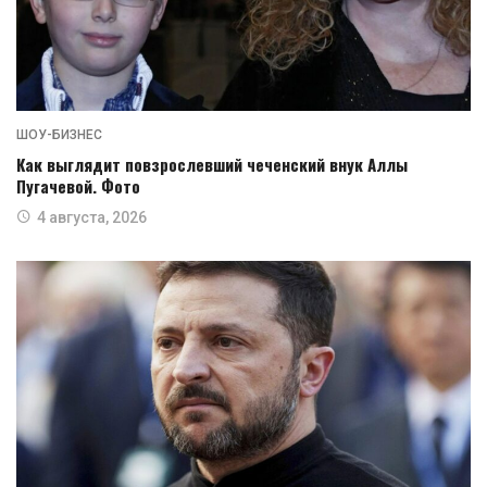
ШОУ-БИЗНЕС
Как выглядит повзрослевший чеченский внук Аллы
Пугачевой. Фото
4 августа, 2026