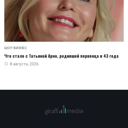
ШОУ-БИЗНЕС
Что стало с Татьяной Арно, родившей первенца в 43 года
8 августа, 2026