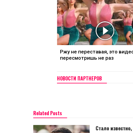
Ржу не переставая, это виде
пересмотришь не раз
НОВОСТИ ПАРТНЕРОВ
Related Posts
Стало известно,