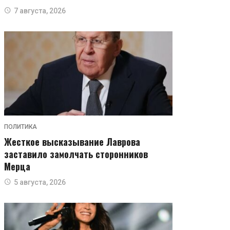
7 августа, 2026
ПОЛИТИКА
Жесткое высказывание Лаврова
заставило замолчать сторонников
Мерца
5 августа, 2026