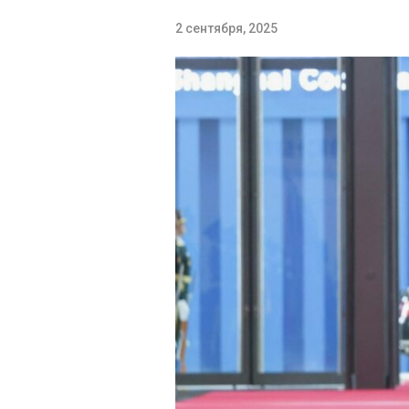
2 сентября, 2025