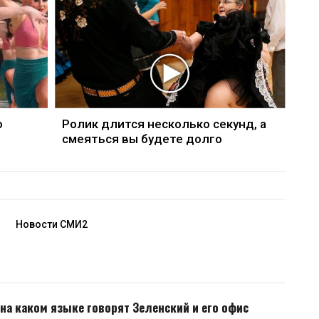
о
Ролик длится несколько секунд, а
смеяться вы будете долго
Новости СМИ2
 на каком языке говорят Зеленский и его офис