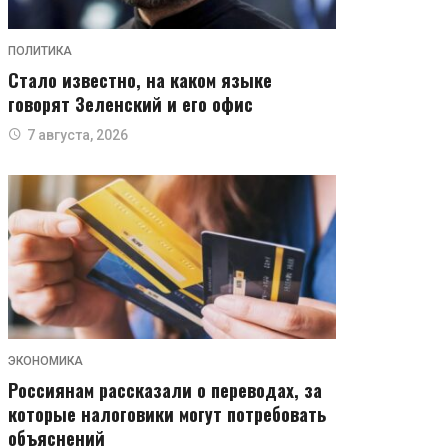
ПОЛИТИКА
Стало известно, на каком языке
говорят Зеленский и его офис
7 августа, 2026
ЭКОНОМИКА
Россиянам рассказали о переводах, за
которые налоговики могут потребовать
объяснений