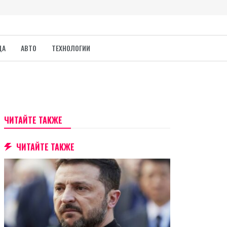
ДА
АВТО
ТЕХНОЛОГИИ
ЧИТАЙТЕ ТАКЖЕ
ЧИТАЙТЕ ТАКЖЕ