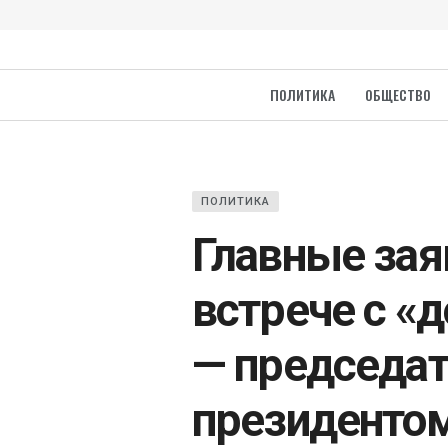
ПОЛИТИКА
ОБЩЕСТВО
ПОЛИТИКА
Главные зая
встрече с «
— председат
президенто