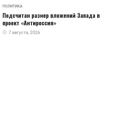
ПОЛИТИКА
Подсчитан размер вложений Запада в
проект «Антироссия»
7 августа, 2026