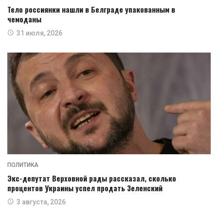
Тело россиянки нашли в Белграде упакованным в
чемоданы
31 июля, 2026
ПОЛИТИКА
Экс-депутат Верховной рады рассказал, сколько
процентов Украины успел продать Зеленский
3 августа, 2026