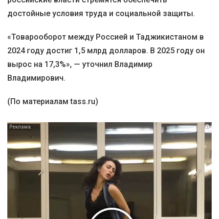
достойные условия труда и социальной защиты.
«Товарооборот между Россией и Таджикистаном в
2024 году достиг 1,5 млрд долларов. В 2025 году он
вырос на 17,3%», — уточнил Владимир
Владимирович.
(По материалам tass.ru)
i