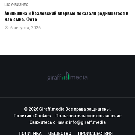
ШОУ-БИЗНЕС
Акиньшина и Козловский впервые показали родившегося в
мае сына. Фото
6 августа, 2026
© 2026 Giraff.media Все права защищены.
Политика Cookies
Пользовательское соглашение
Свяжитесь с нами:
info@giraff.media
ПОЛИТИКА
ОБЩЕСТВО
ПРОИСШЕСТВИЯ