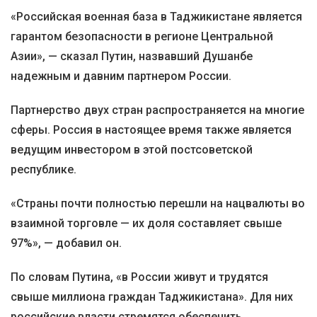
«Российская военная база в Таджикистане является
гарантом безопасности в регионе Центральной
Азии», — сказал Путин, назвавший Душанбе
надежным и давним партнером России.
Партнерство двух стран распространяется на многие
сферы. Россия в настоящее время также является
ведущим инвестором в этой постсоветской
республике.
«Страны почти полностью перешли на нацвалюты во
взаимной торговле — их доля составляет свыше
97%», — добавил он.
По словам Путина, «в России живут и трудятся
свыше миллиона граждан Таджикистана». Для них
российские власти стремятся обеспечить