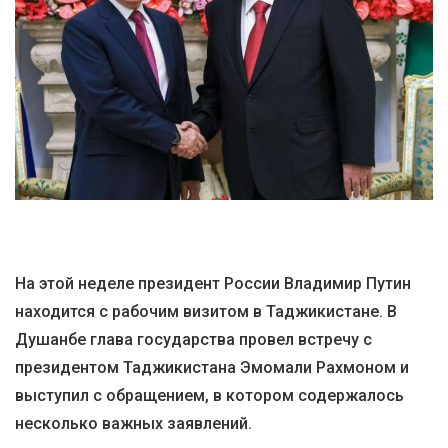
На этой неделе президент России Владимир Путин
находится с рабочим визитом в Таджикистане. В
Душанбе глава государства провел встречу с
президентом Таджикистана Эмомали Рахмоном и
выступил с обращением, в котором содержалось
несколько важных заявлений.