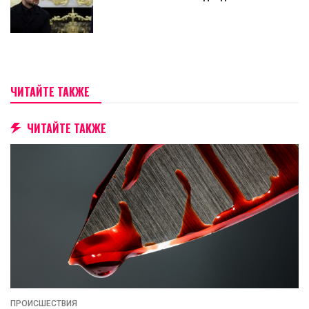
ЧИТАЙТЕ ТАКЖЕ
ЧИТАЙТЕ ТАКЖЕ
ПРОИСШЕСТВИЯ