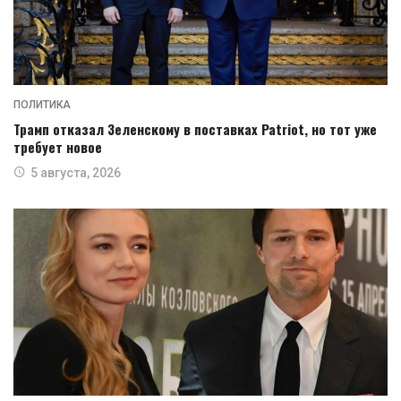
ПОЛИТИКА
Трамп отказал Зеленскому в поставках Patriot, но тот уже
требует новое
5 августа, 2026