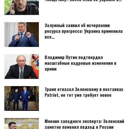
Залужный заявил об исчерпании
ресурса прогресса: Украина применила
все…
Владимир Путин подтвердил
масштабные кадровые изменения в
армии
Трамп отказал Зеленскому в поставках
Patriot, но тот уже требует новое
Мнение западного эксперта: Зеленский
заметно поменял подход к России