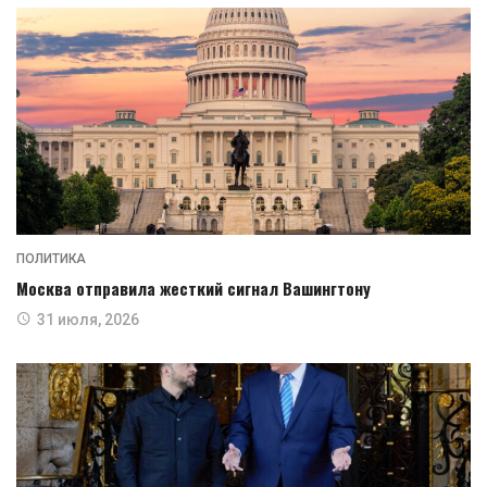
ПОЛИТИКА
Москва отправила жесткий сигнал Вашингтону
31 июля, 2026