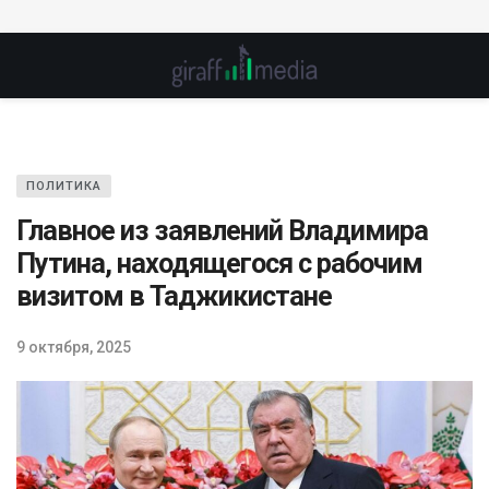
ПОЛИТИКА
Главное из заявлений Владимира
Путина, находящегося с рабочим
визитом в Таджикистане
9 октября, 2025