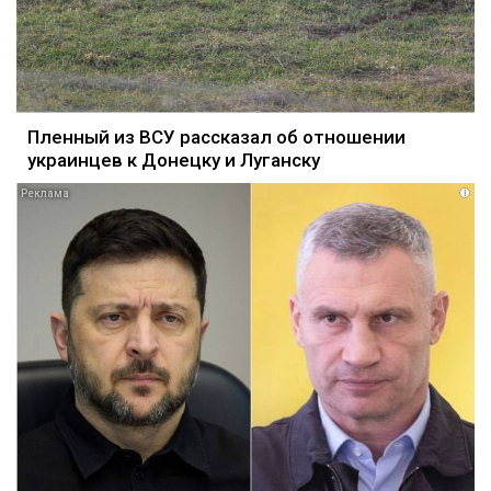
Пленный из ВСУ рассказал об отношении
украинцев к Донецку и Луганску
i