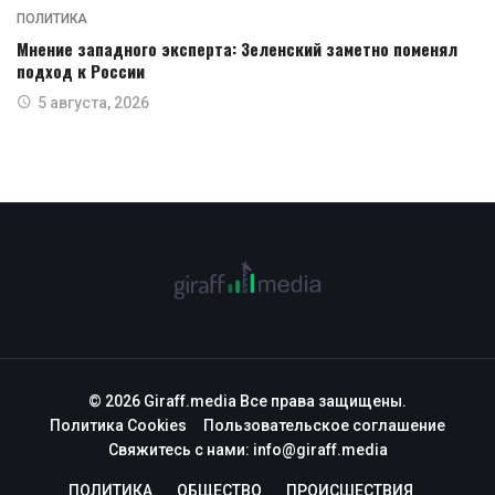
ПОЛИТИКА
Мнение западного эксперта: Зеленский заметно поменял
подход к России
5 августа, 2026
© 2026 Giraff.media Все права защищены.
Политика Cookies
Пользовательское соглашение
Свяжитесь с нами:
info@giraff.media
ПОЛИТИКА
ОБЩЕСТВО
ПРОИСШЕСТВИЯ