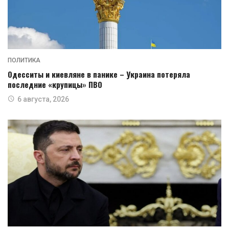
ПОЛИТИКА
Одесситы и киевляне в панике – Украина потеряла
последние «крупицы» ПВО
6 августа, 2026