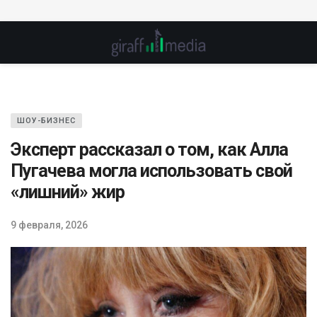
ШОУ-БИЗНЕС
Эксперт рассказал о том, как Алла
Пугачева могла использовать свой
«лишний» жир
9 февраля, 2026