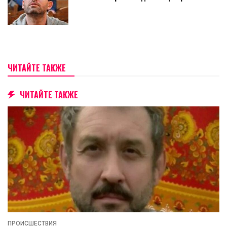
ЧИТАЙТЕ ТАКЖЕ
ЧИТАЙТЕ ТАКЖЕ
ПРОИСШЕСТВИЯ