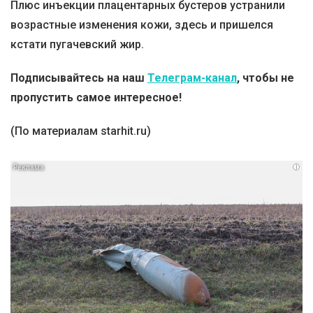
Плюс инъекции плацентарных бустеров устранили
возрастные изменения кожи, здесь и пришелся
кстати пугачевский жир.
Подписывайтесь на наш
Телеграм-канал
, чтобы не
пропустить самое интересное!
(По материалам starhit.ru)
i