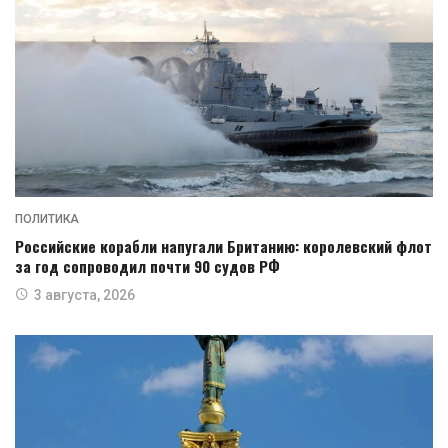
ПОЛИТИКА
Российские корабли напугали Британию: королевский флот
за год сопроводил почти 90 судов РФ
3 августа, 2026