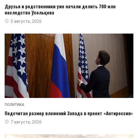
Друзья и родственники уже начали делить 700 млн
наследства Усольцева
5 августа, 2026
ПОЛИТИКА
Подсчитан размер вложений Запада в проект «Антироссия»
7 августа, 2026