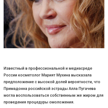
Известный в профессиональной и медиасреде
России косметолог Марият Мухина высказала
предположение с высокой долей вероятности, что
Примадонна российской эстрады Алла Пугачева
могла воспользоваться собственным же жиром для
проведения процедуры омоложения.