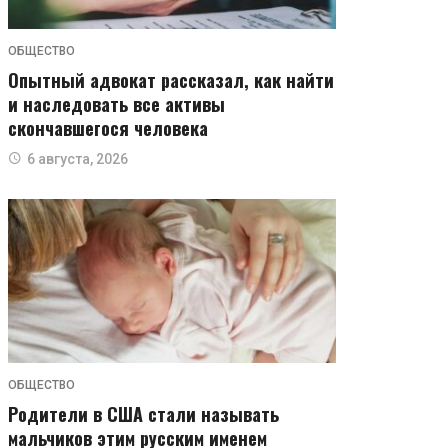
ОБЩЕСТВО
Опытный адвокат рассказал, как найти
и наследовать все активы
скончавшегося человека
6 августа, 2026
ОБЩЕСТВО
Родители в США стали называть
мальчиков этим русским именем