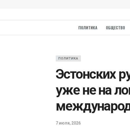
ПОЛИТИКА
ОБЩЕСТВО
ПОЛИТИКА
Эстонских р
уже не на ло
международ
7 июля, 2026