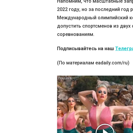
Напомним, что масштабные запр
2022 году, но за последний год 
Международный олимпийский к
допустить спортсменов из двух
соревнованиям.
Подписывайтесь на наш
Телегр
(По материалам eadaily.com/ru)