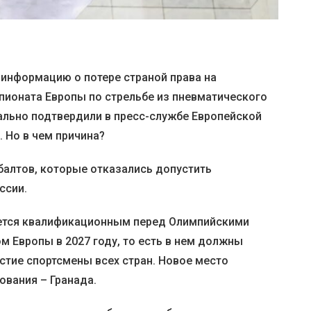
информацию о потере страной права на
пионата Европы по стрельбе из пневматического
льно подтвердили в пресс-службе Европейской
 Но в чем причина?
балтов, которые отказались допустить
ссии.
ляется квалификационным перед Олимпийскими
ом Европы в 2027 году, то есть в нем должны
стие спортсмены всех стран. Новое место
ования – Гранада.