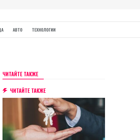
ДА
АВТО
ТЕХНОЛОГИИ
ЧИТАЙТЕ ТАКЖЕ
ЧИТАЙТЕ ТАКЖЕ