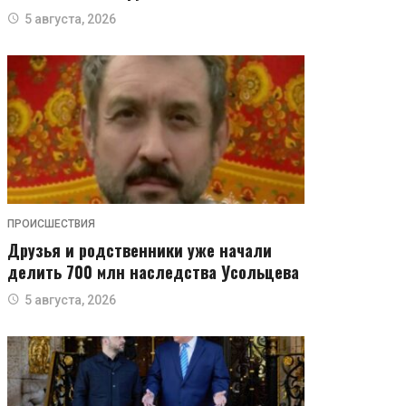
5 августа, 2026
ПРОИСШЕСТВИЯ
Друзья и родственники уже начали
делить 700 млн наследства Усольцева
5 августа, 2026