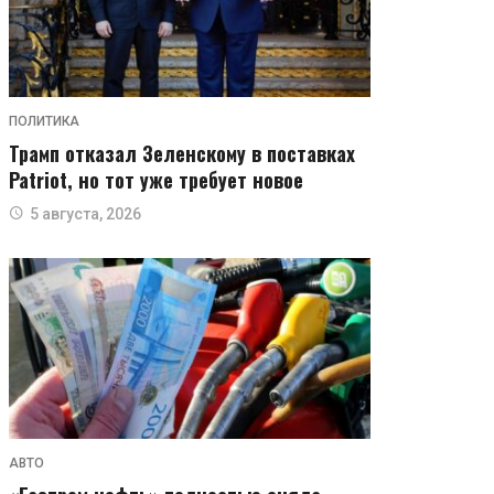
ПОЛИТИКА
Трамп отказал Зеленскому в поставках
Patriot, но тот уже требует новое
5 августа, 2026
АВТО