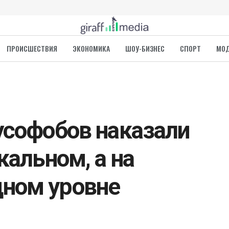
ПРОИСШЕСТВИЯ
ЭКОНОМИКА
ШОУ-БИЗНЕС
СПОРТ
МО
усофобов наказали
кальном, а на
ном уровне