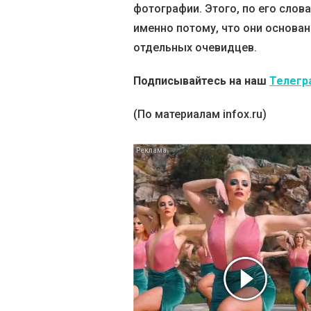
фотографии. Этого, по его слова
именно потому, что они основа
отдельных очевидцев.
Подписывайтесь на наш
Телегр
(По материалам infox.ru)