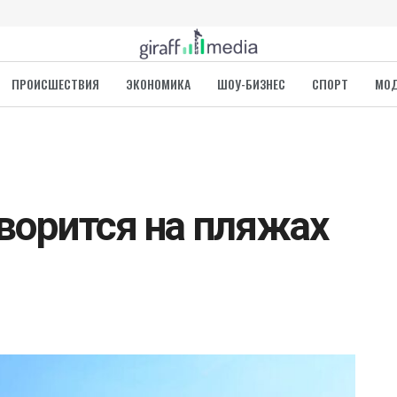
ПРОИСШЕСТВИЯ
ЭКОНОМИКА
ШОУ-БИЗНЕС
СПОРТ
МО
творится на пляжах