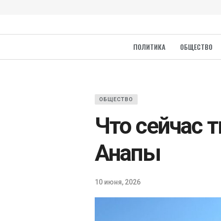
ПОЛИТИКА
ОБЩЕСТВО
ОБЩЕСТВО
Что сейчас 
Анапы
10 июня, 2026