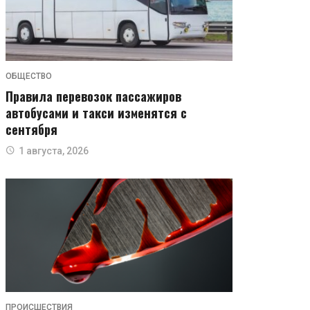
ОБЩЕСТВО
Правила перевозок пассажиров
автобусами и такси изменятся с
сентября
1 августа, 2026
ПРОИСШЕСТВИЯ