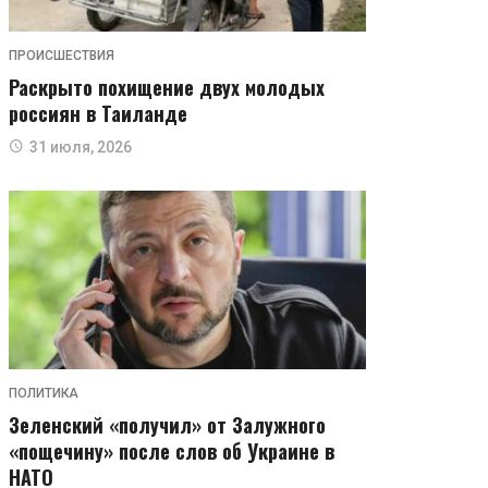
ПРОИСШЕСТВИЯ
Раскрыто похищение двух молодых
россиян в Таиланде
31 июля, 2026
ПОЛИТИКА
Зеленский «получил» от Залужного
«пощечину» после слов об Украине в
НАТО