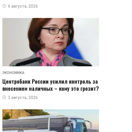
6 августа, 2026
ЭКОНОМИКА
Центробанк России усилил контроль за
внесением наличных – кому это грозит?
3 августа, 2026