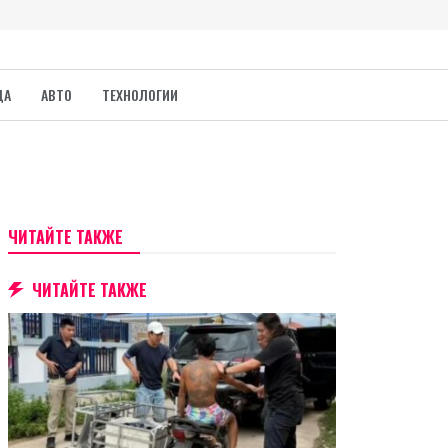
ДА
АВТО
ТЕХНОЛОГИИ
ЧИТАЙТЕ ТАКЖЕ
ЧИТАЙТЕ ТАКЖЕ