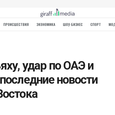
ПРОИСШЕСТВИЯ
ЭКОНОМИКА
ШОУ-БИЗНЕС
СПОРТ
МО
яху, удар по ОАЭ и
 последние новости
Востока