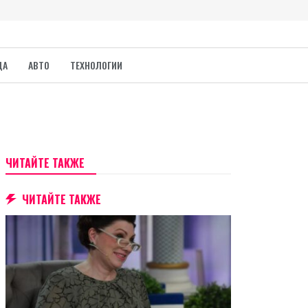
ДА
АВТО
ТЕХНОЛОГИИ
ЧИТАЙТЕ ТАКЖЕ
ЧИТАЙТЕ ТАКЖЕ