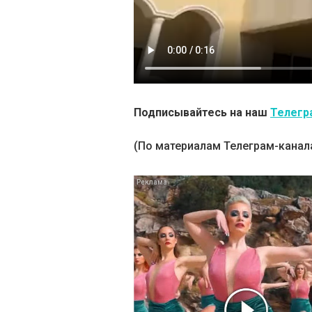
Подписывайтесь на наш
Телегр
(По материалам Телеграм-канал