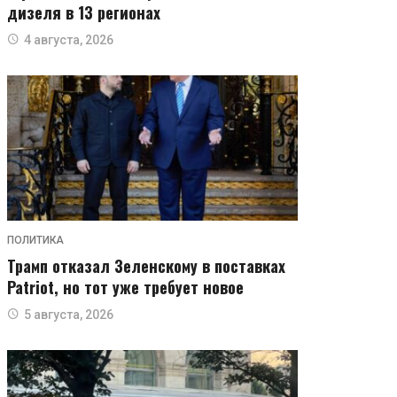
дизеля в 13 регионах
4 августа, 2026
ПОЛИТИКА
Трамп отказал Зеленскому в поставках
Patriot, но тот уже требует новое
5 августа, 2026