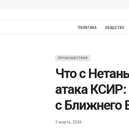
ПОЛИТИКА
ОБЩЕСТВО
ПРОИСШЕСТВИЯ
Что с Нетань
атака КСИР:
с Ближнего 
2 марта, 2026