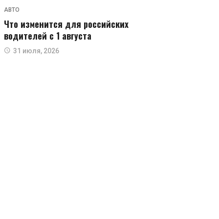
АВТО
Что изменится для российских
водителей с 1 августа
31 июля, 2026