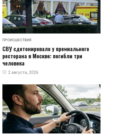
ПРОИСШЕСТВИЯ
СВУ сдетонировало у премиального
ресторана в Москве: погибли три
человека
2 августа, 2026