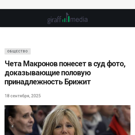
ОБЩЕСТВО
Чета Макронов понесет в суд фото,
доказывающие половую
принадлежность Брижит
18 сентября, 2025