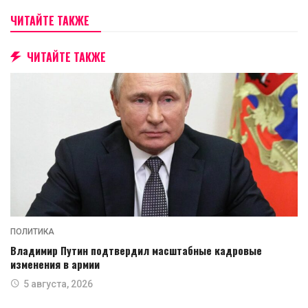
ЧИТАЙТЕ ТАКЖЕ
ЧИТАЙТЕ ТАКЖЕ
ПОЛИТИКА
Владимир Путин подтвердил масштабные кадровые
изменения в армии
5 августа, 2026