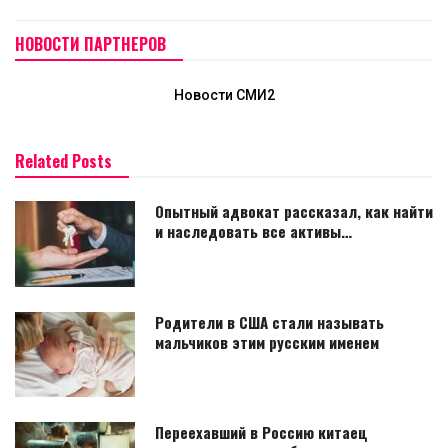
НОВОСТИ ПАРТНЕРОВ
Новости СМИ2
Related Posts
Опытный адвокат рассказал, как найти
и наследовать все активы…
Родители в США стали называть
мальчиков этим русским именем
Переехавший в Россию китаец