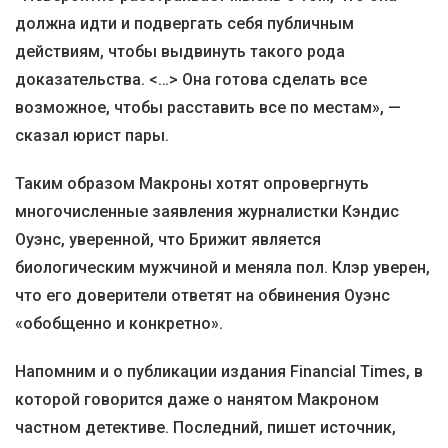
должна идти и подвергать себя публичным
действиям, чтобы выдвинуть такого рода
доказательства. <…> Она готова сделать все
возможное, чтобы расставить все по местам», —
сказал юрист пары.
Таким образом Макроны хотят опровергнуть
многочисленные заявления журналистки Кэндис
Оуэнс, уверенной, что Брижит является
биологическим мужчиной и меняла пол. Клэр уверен,
что его доверители ответят на обвинения Оуэнс
«обобщенно и конкретно».
Напомним и о публикации издания Financial Times, в
которой говорится даже о нанятом Макроном
частном детективе. Последний, пишет источник,