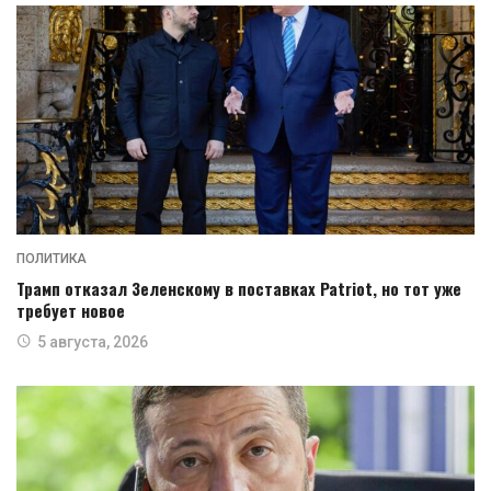
ПОЛИТИКА
Трамп отказал Зеленскому в поставках Patriot, но тот уже
требует новое
5 августа, 2026