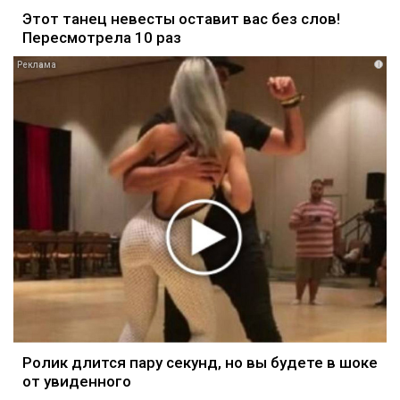
Этот танец невесты оставит вас без слов!
Пересмотрела 10 раз
i
Ролик длится пару секунд, но вы будете в шоке
от увиденного