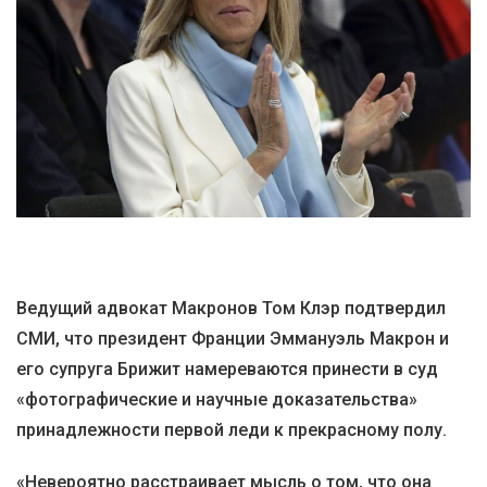
Ведущий адвокат Макронов Том Клэр подтвердил
СМИ, что президент Франции Эммануэль Макрон и
его супруга Брижит намереваются принести в суд
«фотографические и научные доказательства»
принадлежности первой леди к прекрасному полу.
«Невероятно расстраивает мысль о том, что она