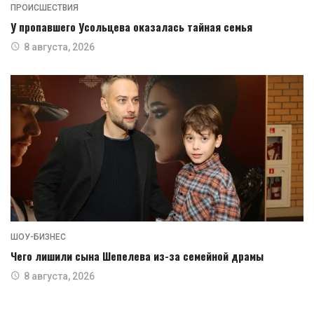
ПРОИСШЕСТВИЯ
У пропавшего Усольцева оказалась тайная семья
8 августа, 2026
ШОУ-БИЗНЕС
Чего лишили сына Шепелева из-за семейной драмы
8 августа, 2026