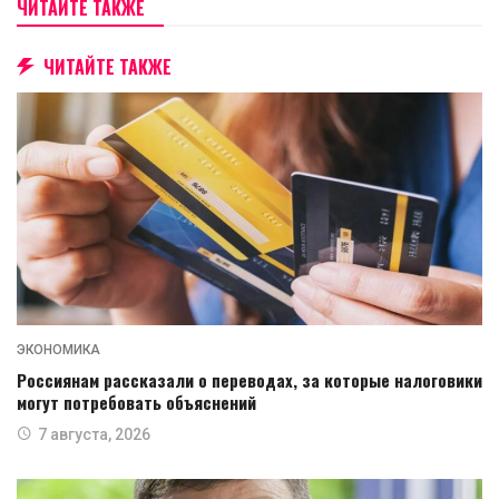
ЧИТАЙТЕ ТАКЖЕ
ЧИТАЙТЕ ТАКЖЕ
ЭКОНОМИКА
Россиянам рассказали о переводах, за которые налоговики
могут потребовать объяснений
7 августа, 2026