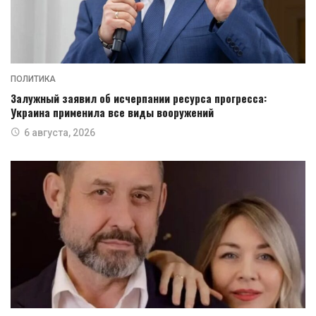
ПОЛИТИКА
Залужный заявил об исчерпании ресурса прогресса:
Украина применила все виды вооружений
6 августа, 2026