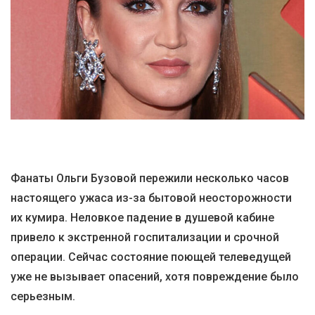
Фанаты Ольги Бузовой пережили несколько часов
настоящего ужаса из-за бытовой неосторожности
их кумира. Неловкое падение в душевой кабине
привело к экстренной госпитализации и срочной
операции. Сейчас состояние поющей телеведущей
уже не вызывает опасений, хотя повреждение было
серьезным.