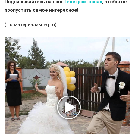
Подписывайтесь на наш
Телеграм-канал
, чтобы не
пропустить самое интересное!
(По материалам eg.ru)
i