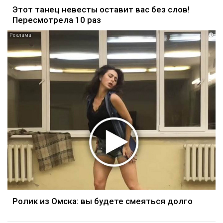
Этот танец невесты оставит вас без слов!
Пересмотрела 10 раз
i
Ролик из Омска: вы будете смеяться долго