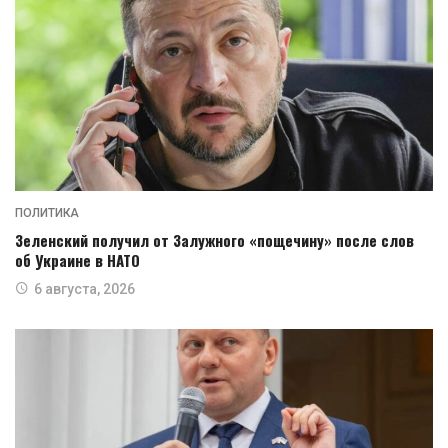
ПОЛИТИКА
Зеленский получил от Залужного «пощечину» после слов
об Украине в НАТО
6 августа, 2026