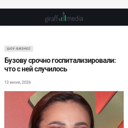
ШОУ-БИЗНЕС
Бузову срочно госпитализировали:
что с ней случилось
13 июня, 2026