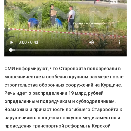
СМИ информируют, что Старовойта подозревали в
мошенничестве в особенно крупном размере после
строительства оборонных сооружений на Курщине.
Речь идет о распределении 19 млрд рублей
определенным подрядчикам и субподрядчикам.
Возможна и причастность погибшего Старовойта к
нарушениям в процессах закупок медикаментов и
проведения транспортной реформы в Курской