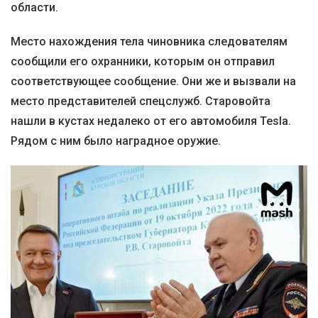
области.
Место нахождения тела чиновника следователям
сообщили его охранники, которым он отправил
соответствующее сообщение. Они же и вызвали на
место представителей спецслужб. Старовойта
нашли в кустах недалеко от его автомобиля Tesla.
Рядом с ним было наградное оружие.