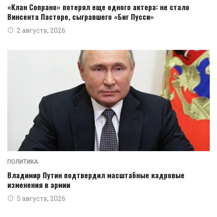
«Клан Сопрано» потерял еще одного актера: не стало
Винсента Пасторе, сыгравшего «Биг Пусси»
2 августа, 2026
ПОЛИТИКА
Владимир Путин подтвердил масштабные кадровые
изменения в армии
5 августа, 2026