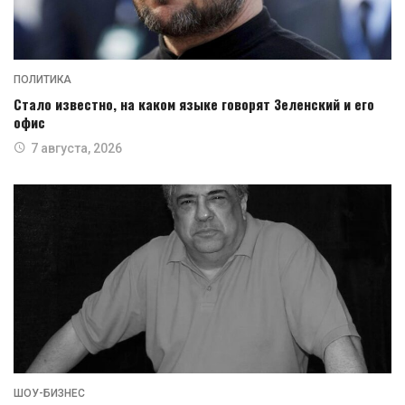
ПОЛИТИКА
Стало известно, на каком языке говорят Зеленский и его
офис
7 августа, 2026
ШОУ-БИЗНЕС