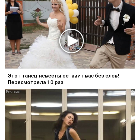
Этот танец невесты оставит вас без слов!
Пересмотрела 10 раз
i