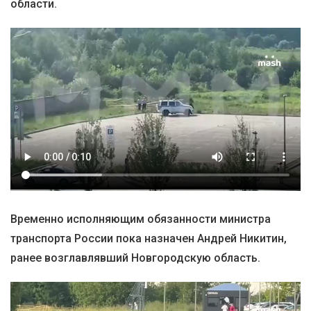
области.
Временно исполняющим обязанности министра
транспорта России пока назначен Андрей Никитин,
ранее возглавлявший Новгородскую область.