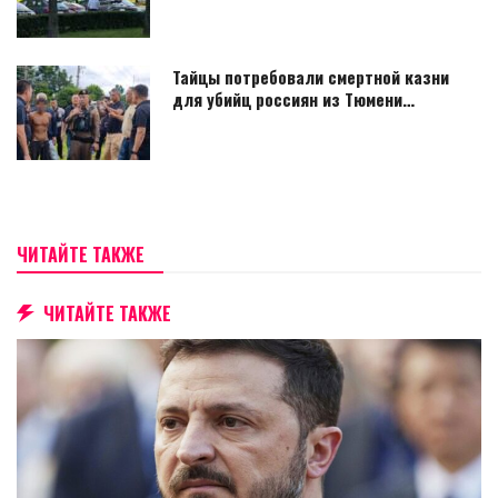
Тайцы потребовали смертной казни
для убийц россиян из Тюмени…
ЧИТАЙТЕ ТАКЖЕ
ЧИТАЙТЕ ТАКЖЕ