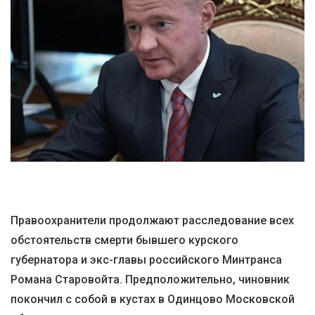
Правоохранители продолжают расследование всех
обстоятельств смерти бывшего курского
губернатора и экс-главы российского Минтранса
Романа Старовойта. Предположительно, чиновник
покончил с собой в кустах в Одинцово Московской