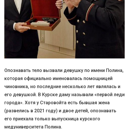
Опознавать тело вызвали девушку по имени Полина,
которая официально именовалась помощницей
чиновника, но последние несколько лет являлась и
его девушкой. В Курске даму называли «первой леди
города». Хотя у Старовойта есть бывшая жена
(развелись в 2021 году) и двое детей, опознавать
его приехала только выпускница курского
медуниверситета Полина.