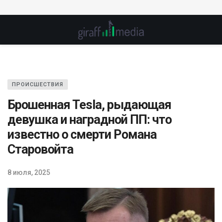
ПРОИСШЕСТВИЯ
Брошенная Tesla, рыдающая
девушка и наградной ПП: что
известно о смерти Романа
Старовойта
8 июля, 2025