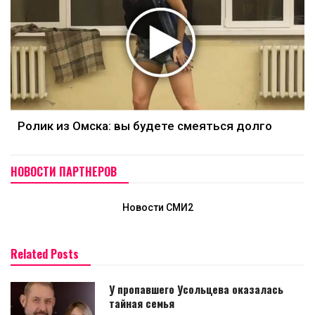
Ролик из Омска: вы будете смеяться долго
НОВОСТИ ПАРТНЕРОВ
Новости СМИ2
Related Posts
У пропавшего Усольцева оказалась
тайная семья