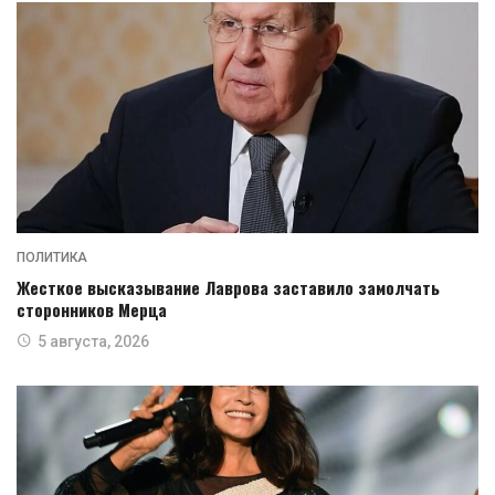
ПОЛИТИКА
Жесткое высказывание Лаврова заставило замолчать
сторонников Мерца
5 августа, 2026