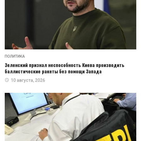
ПОЛИТИКА
Зеленский признал неспособность Киева производить
баллистические ракеты без помощи Запада
10 августа, 2026