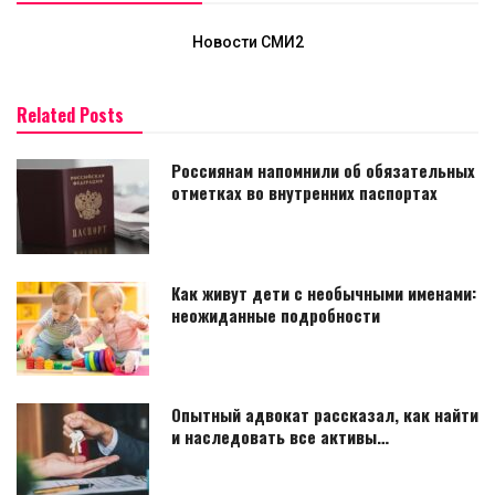
Новости СМИ2
Related Posts
Россиянам напомнили об обязательных
отметках во внутренних паспортах
Как живут дети с необычными именами:
неожиданные подробности
Опытный адвокат рассказал, как найти
и наследовать все активы…