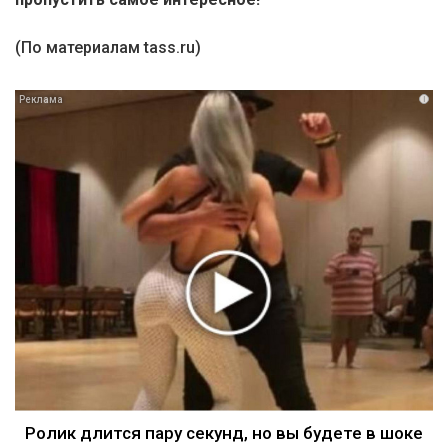
(По материалам tass.ru)
i
Ролик длится пару секунд, но вы будете в шоке