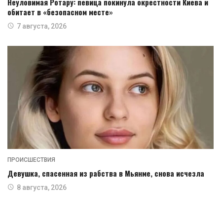
Неуловимая Ротару: певица покинула окрестности Киева и
обитает в «безопасном месте»
7 августа, 2026
ПРОИСШЕСТВИЯ
Девушка, спасенная из рабства в Мьянме, снова исчезла
8 августа, 2026