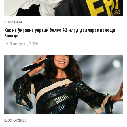
ПОЛИТИКА
Как на Украине украли более 42 млрд долларов помощи
Запада
9 августа, 2026
ШОУ-БИЗНЕС