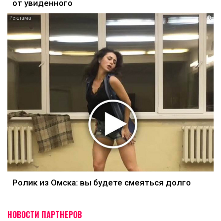
от увиденного
i
Ролик из Омска: вы будете смеяться долго
НОВОСТИ ПАРТНЕРОВ