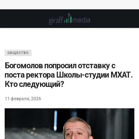
ОБЩЕСТВО
Богомолов попросил отставку с
поста ректора Школы-студии МХАТ.
Кто следующий?
11 февраля, 2026