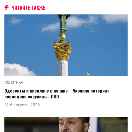
ЧИТАЙТЕ ТАКЖЕ
ПОЛИТИКА
Одесситы и киевляне в панике – Украина потеряла
последние «крупицы» ПВО
6 августа, 2026