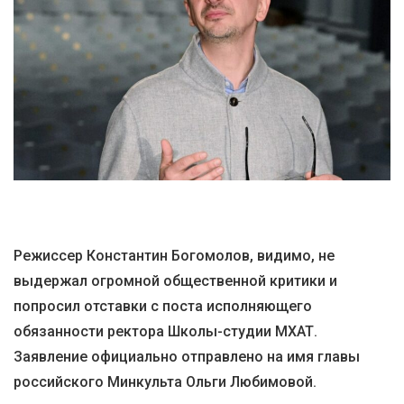
Режиссер Константин Богомолов, видимо, не
выдержал огромной общественной критики и
попросил отставки с поста исполняющего
обязанности ректора Школы-студии МХАТ.
Заявление официально отправлено на имя главы
российского Минкульта Ольги Любимовой.