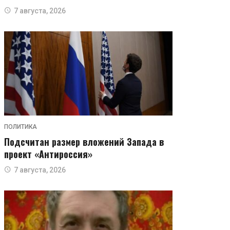
7 августа, 2026
ПОЛИТИКА
Подсчитан размер вложений Запада в
проект «Антироссия»
7 августа, 2026