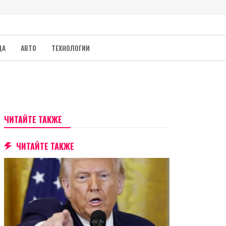
ДА
АВТО
ТЕХНОЛОГИИ
ЧИТАЙТЕ ТАКЖЕ
ЧИТАЙТЕ ТАКЖЕ