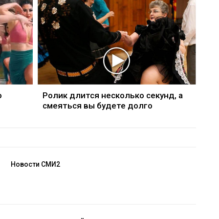
о
Ролик длится несколько секунд, а
смеяться вы будете долго
Новости СМИ2