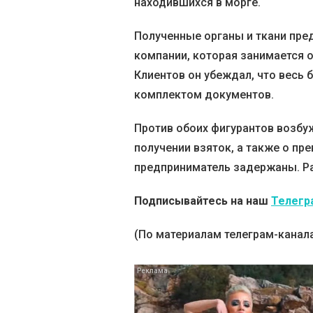
находившихся в морге.
Полученные органы и ткани пре
компании, которая занимается о
Клиентов он убеждал, что весь 
комплектом документов.
Против обоих фигурантов возбу
получении взяток, а также о п
предприниматель задержаны. Р
Подписывайтесь на наш
Телегр
(По материалам телеграм-канала