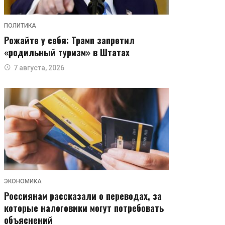
ПОЛИТИКА
Рожайте у себя: Трамп запретил
«родильный туризм» в Штатах
7 августа, 2026
ЭКОНОМИКА
Россиянам рассказали о переводах, за
которые налоговики могут потребовать
объяснений