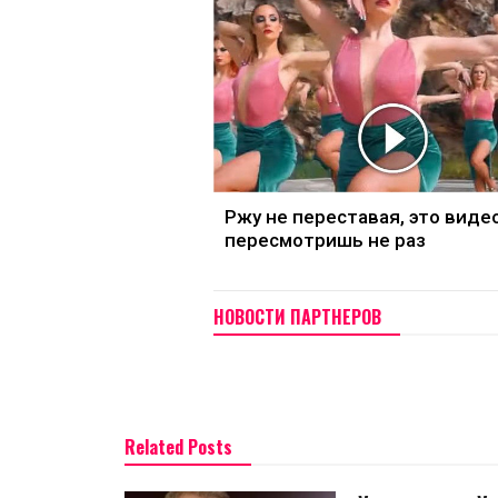
Ржу не переставая, это виде
пересмотришь не раз
НОВОСТИ ПАРТНЕРОВ
Related Posts