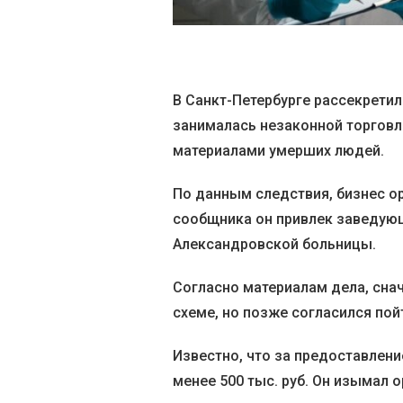
В Санкт-Петербурге рассекретил
занималась незаконной торговл
материалами умерших людей.
По данным следствия, бизнес о
сообщника он привлек заведую
Александровской больницы.
Согласно материалам дела, снач
схеме, но позже согласился пой
Известно, что за предоставлен
менее 500 тыс. руб. Он изымал 