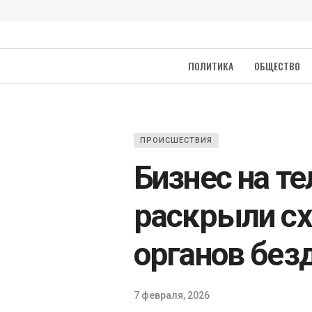
ПОЛИТИКА
ОБЩЕСТВО
ПРОИСШЕСТВИЯ
Бизнес на те
раскрыли сх
органов бе
7 февраля, 2026