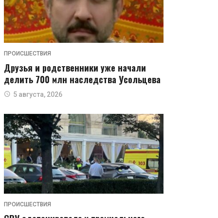
ПРОИСШЕСТВИЯ
Друзья и родственники уже начали
делить 700 млн наследства Усольцева
5 августа, 2026
ПРОИСШЕСТВИЯ