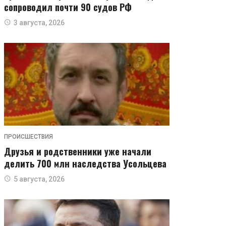
сопроводил почти 90 судов РФ
3 августа, 2026
ПРОИСШЕСТВИЯ
Друзья и родственники уже начали
делить 700 млн наследства Усольцева
5 августа, 2026