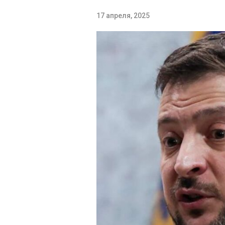
17 апреля, 2025