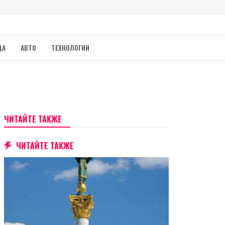
ДА
АВТО
ТЕХНОЛОГИИ
ЧИТАЙТЕ ТАКЖЕ
ЧИТАЙТЕ ТАКЖЕ