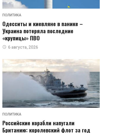
ПОЛИТИКА
Одесситы и киевляне в панике –
Украина потеряла последние
«крупицы» ПВО
6 августа, 2026
ПОЛИТИКА
Российские корабли напугали
Британию: королевский флот за год