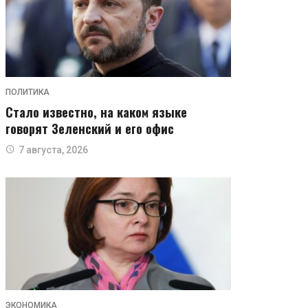
ПОЛИТИКА
Стало известно, на каком языке
говорят Зеленский и его офис
7 августа, 2026
ЭКОНОМИКА