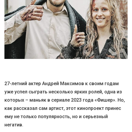
27-летний актер Андрей Максимов к своим годам
уже успел сыграть несколько ярких ролей, одна из
которых – маньяк в сериале 2023 года «Фишер». Но,
как рассказал сам артист, этот кинопроект принес
ему не только популярность, но и серьезный
негатив.