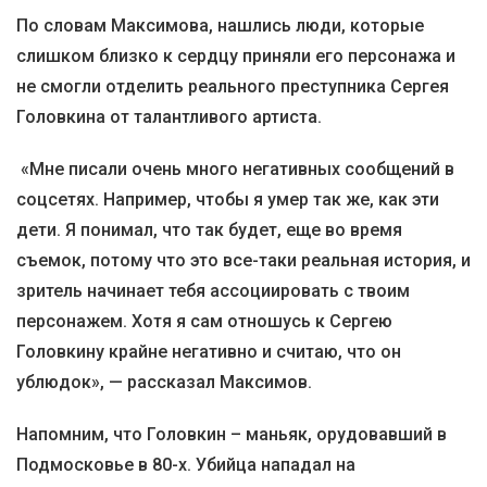
По словам Максимова, нашлись люди, которые
слишком близко к сердцу приняли его персонажа и
не смогли отделить реального преступника Сергея
Головкина от талантливого артиста.
«Мне писали очень много негативных сообщений в
соцсетях. Например, чтобы я умер так же, как эти
дети. Я понимал, что так будет, еще во время
съемок, потому что это все-таки реальная история, и
зритель начинает тебя ассоциировать с твоим
персонажем. Хотя я сам отношусь к Сергею
Головкину крайне негативно и считаю, что он
ублюдок», — рассказал Максимов.
Напомним, что Головкин – маньяк, орудовавший в
Подмосковье в 80-х. Убийца нападал на