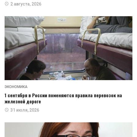
2 августа, 2026
ЭКОНОМИКА
1 сентября в России поменяются правила перевозок на
железной дороге
31 июля, 2026