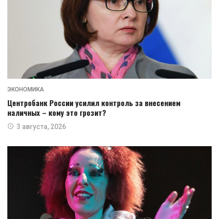
ЭКОНОМИКА
Центробанк России усилил контроль за внесением
наличных – кому это грозит?
3 августа, 2026