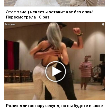
Этот танец невесты оставит вас без слов!
Пересмотрела 10 раз
i
Ролик длится пару секунд, но вы будете в шоке