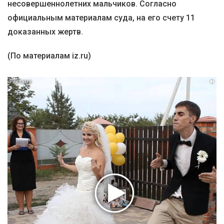
несовершеннолетних мальчиков. Согласно
официальным материалам суда, на его счету 11
доказанных жертв.
(По материалам iz.ru)
i