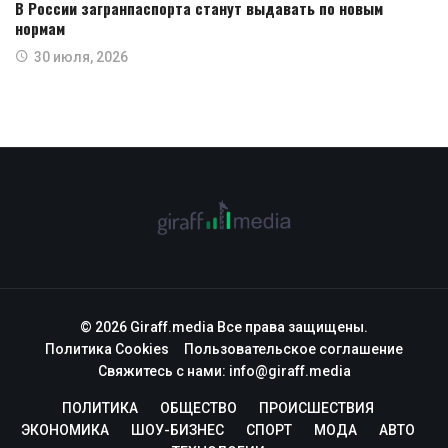
В России загранпаспорта станут выдавать по новым
нормам
30 июля, 2026
© 2026 Giraff.media Все права защищены.
Политика Cookies
Пользовательское соглашение
Свяжитесь с нами:
info@giraff.media
ПОЛИТИКА
ОБЩЕСТВО
ПРОИСШЕСТВИЯ
ЭКОНОМИКА
ШОУ-БИЗНЕС
СПОРТ
МОДА
АВТО