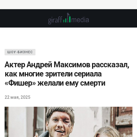
ШОУ-БИЗНЕС
Актер Андрей Максимов рассказал,
как многие зрители сериала
«Фишер» желали ему смерти
22 мая, 2025