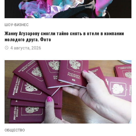
ШОУ-БИЗНЕС
Жанну Агузарову смогли тайно снять в отеле в компании
молодого друга. Фото
4 августа, 2026
ОБЩЕСТВО