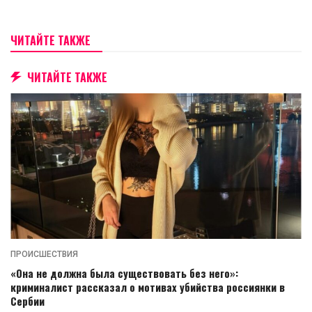
ЧИТАЙТЕ ТАКЖЕ
ЧИТАЙТЕ ТАКЖЕ
ПРОИСШЕСТВИЯ
«Она не должна была существовать без него»:
криминалист рассказал о мотивах убийства россиянки в
Сербии