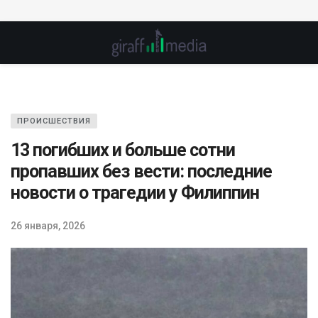
ПРОИСШЕСТВИЯ
13 погибших и больше сотни
пропавших без вести: последние
новости о трагедии у Филиппин
26 января, 2026