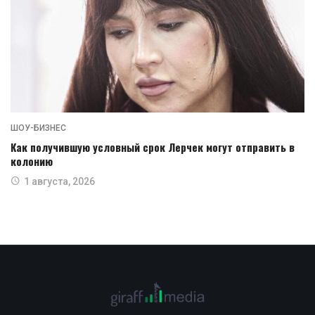
ШОУ-БИЗНЕС
Как получившую условный срок Лерчек могут отправить в
колонию
1 августа, 2026