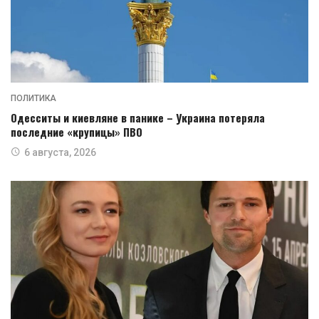
ПОЛИТИКА
Одесситы и киевляне в панике – Украина потеряла
последние «крупицы» ПВО
6 августа, 2026