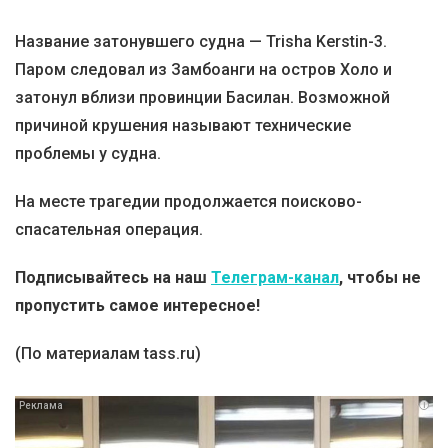
Название затонувшего судна — Trisha Kerstin-3.
Паром следовал из Замбоанги на остров Холо и
затонул вблизи провинции Басилан. Возможной
причиной крушения называют технические
проблемы у судна.
На месте трагедии продолжается поисково-
спасательная операция.
Подписывайтесь на наш
Телеграм-канал
, чтобы не
пропустить самое интересное!
(По материалам tass.ru)
i