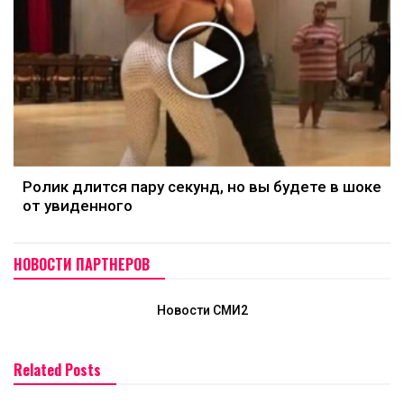
Ролик длится пару секунд, но вы будете в шоке
от увиденного
НОВОСТИ ПАРТНЕРОВ
Новости СМИ2
Related Posts