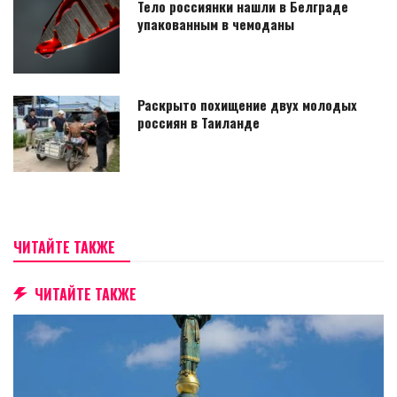
Тело россиянки нашли в Белграде
упакованным в чемоданы
Раскрыто похищение двух молодых
россиян в Таиланде
ЧИТАЙТЕ ТАКЖЕ
ЧИТАЙТЕ ТАКЖЕ