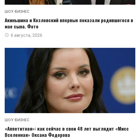
ШОУ-БИЗНЕС
Акиньшина и Козловский впервые показали родившегося в
мае сына. Фото
6 августа, 2026
ШОУ-БИЗНЕС
«Аппетитная»: как сейчас в свои 48 лет выглядит «Мисс
Вселенная» Оксана Федорова