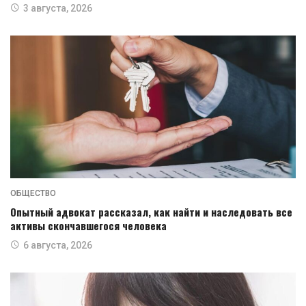
3 августа, 2026
ОБЩЕСТВО
Опытный адвокат рассказал, как найти и наследовать все
активы скончавшегося человека
6 августа, 2026