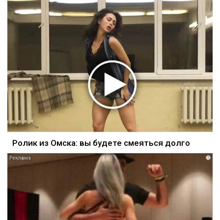
Ролик из Омска: вы будете смеяться долго
i