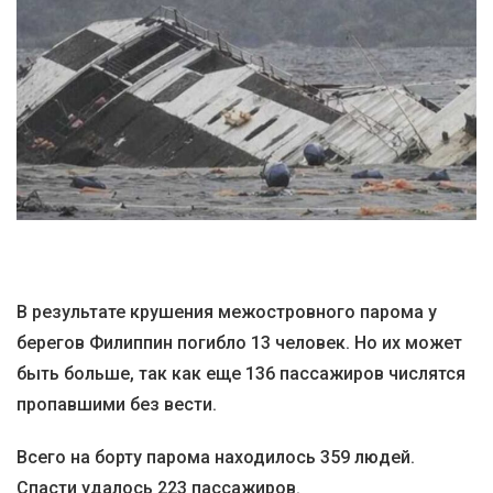
В результате крушения межостровного парома у
берегов Филиппин погибло 13 человек. Но их может
быть больше, так как еще 136 пассажиров числятся
пропавшими без вести.
Всего на борту парома находилось 359 людей.
Спасти удалось 223 пассажиров.